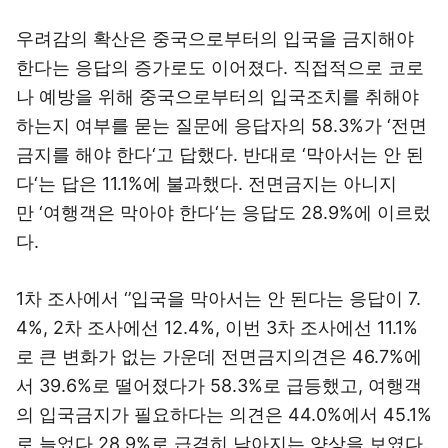
우려감의 확산은 중국으로부터의 입국을 금지해야
한다는 응답의 증가로도 이어졌다. 직접적으로 코로
나 예방을 위해 중국으로부터의 입국조치를 취해야
하는지 여부를 묻는 질문에 응답자의 58.3%가 ‘전면
금지를 해야 한다‘고 답했다. 반대로 ‘막아서는 안 된
다‘는 답은 11.1%에 불과했다. 전면금지는 아니지
만 ‘여행객은 막아야 한다‘는 응답도 28.9%에 이르렀
다.
1차 조사에서 ‘’입국을 막아서는 안 된다는 응답이 7.
4%, 2차 조사에선 12.4%, 이번 3차 조사에선 11.1%
로 큰 변화가 없는 가운데 전면금지의견은 46.7%에
서 39.6%로 떨어졌다가 58.3%로 급등했고, 여행객
의 입국금지가 필요하다는 의견은 44.0%에서 45.1%
로 늘었다 28.9%로 급격히 낮아지는 양상을 보였다.