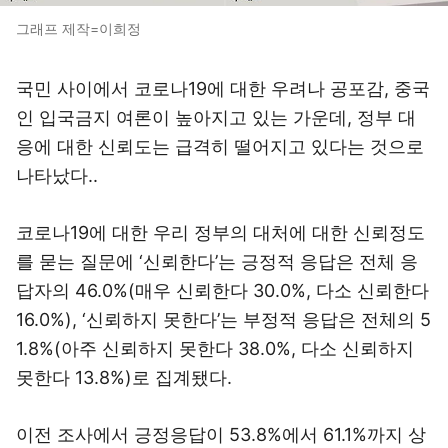
그래프 제작=이희정
국민 사이에서 코로나19에 대한 우려나 공포감, 중국
인 입국금지 여론이 높아지고 있는 가운데, 정부 대
응에 대한 신뢰도는 급격히 떨어지고 있다는 것으로
나타났다..
코로나19에 대한 우리 정부의 대처에 대한 신뢰정도
를 묻는 질문에 ‘신뢰한다’는 긍정적 응답은 전체 응
답자의 46.0%(매우 신뢰한다 30.0%, 다소 신뢰한다
16.0%), ‘신뢰하지 못한다’는 부정적 응답은 전체의 5
1.8%(아주 신뢰하지 못한다 38.0%, 다소 신뢰하지
못한다 13.8%)로 집계됐다.
이전 조사에서 긍정응답이 53.8%에서 61.1%까지 상