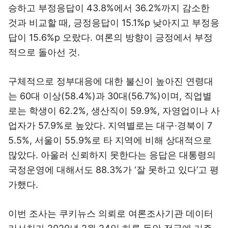
승하고 부정응답이 43.8%에서 36.2%까지 감소한
것과 비교할 때, 긍정응답이 15.1%p 낮아지고 부정응
답이 15.6%p 오랐다. 여론의 방향이 긍정에서 부정
적으로 돌아선 것.
구체적으로 정부대응에 대한 불신이 높아진 연령대
는 60대 이상(58.4%)과 30대(56.7%)이며, 직업별
로는 학생이 62.2%, 생산직이 59.9%, 자영업이나 사
업자가 57.9%로 높았다. 지역별로는 대구·경북이 7
5.5%, 서울이 55.9%로 타 지역에 비해 상대적으로
많았다. 아울러 신뢰하지 못한다는 응답은 대통령의
국정운영에 대해서도 88.3%가 ‘잘 못하고 있다’고 평
가했다.
이번 조사는 쿠키뉴스 의뢰로 여론조사기관 데이터