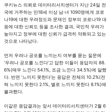
쿠키뉴스 의뢰로 데이터리서치센터가 지난 24일 전
국에 거주하는 만18세 이상 남·녀 1090명에게 코로
나19에 대한 우려정도와 문재인 정부의 코로나19 대
응에 대한 신뢰도 등을 조사한 결과, 국민적 우려가
높아지고 정부에 대한 신뢰가 급격히 약화되고 있는
것으로 나타났다.
먼저 우려나 공포를 느끼는지 여부를 묻는 질문에
‘우려나 공포를 느낀다’고 답한 이들이 응답자의 88.
6%(매우 느낀다 54.1%, 조금 느낀다 34.5%)에 달했
다. 반면 ‘느끼지 못한다’는 응답은 전체의 10.2%(전
혀 느끼지 못한다 2.1%, 별로 느끼지 못한다 8.1%)에
불과했다.
이같은 응답결과는 앞서 데이터리서치센터가 2월 6