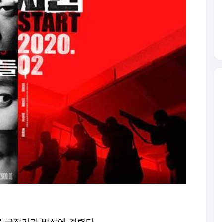
 극장가가 비상에 걸렸다.