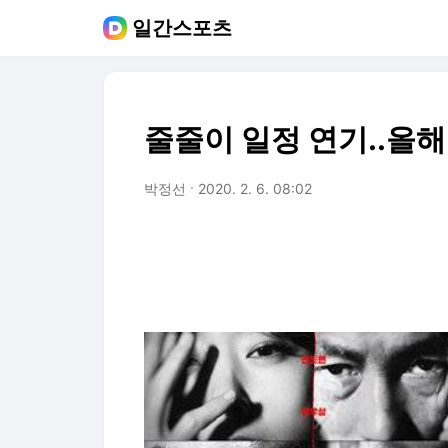
일간스포츠
줄줄이 일정 연기..올해
박정선
2020. 2. 6. 08:02