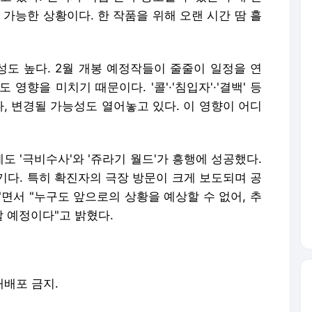
 가능한 상황이다. 한 작품을 위해 오랜 시간 땀 흘
성도 높다. 2월 개봉 예정작들이 줄줄이 일정을 연
영향을 미치기 때문이다. '콜'·'침입자'·'결백' 등
, 변경될 가능성도 열어놓고 있다. 이 영향이 어디
에도 '극비수사'와 '쥬라기 월드'가 흥행에 성공했다.
기다. 특히 확진자의 극장 방문이 크게 보도되며 공
면서 "누구도 앞으로의 상황을 예상할 수 없어, 추
 예정이다"고 밝혔다.
 재배포 금지.