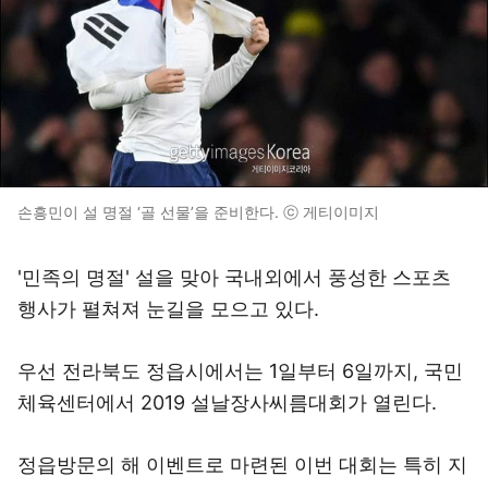
손흥민이 설 명절 ‘골 선물’을 준비한다. ⓒ 게티이미지
'민족의 명절' 설을 맞아 국내외에서 풍성한 스포츠
행사가 펼쳐져 눈길을 모으고 있다.
우선 전라북도 정읍시에서는 1일부터 6일까지, 국민
체육센터에서 2019 설날장사씨름대회가 열린다.
정읍방문의 해 이벤트로 마련된 이번 대회는 특히 지