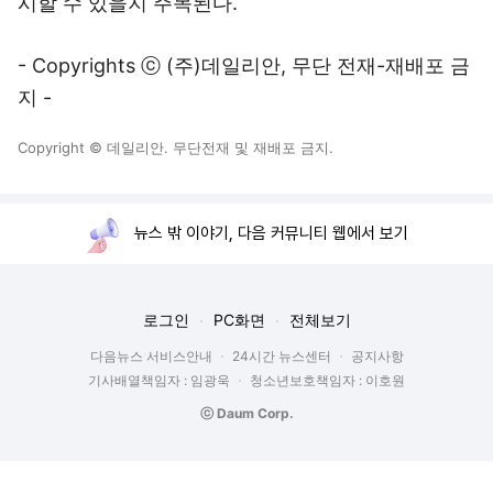
시할 수 있을지 주목된다.
- Copyrights ⓒ (주)데일리안, 무단 전재-재배포 금
지 -
Copyright © 데일리안. 무단전재 및 재배포 금지.
뉴스 밖 이야기, 다음 커뮤니티 웹에서 보기
로그인
PC화면
전체보기
다음뉴스 서비스안내
24시간 뉴스센터
공지사항
기사배열책임자 : 임광욱
청소년보호책임자 : 이호원
ⓒ Daum Corp.