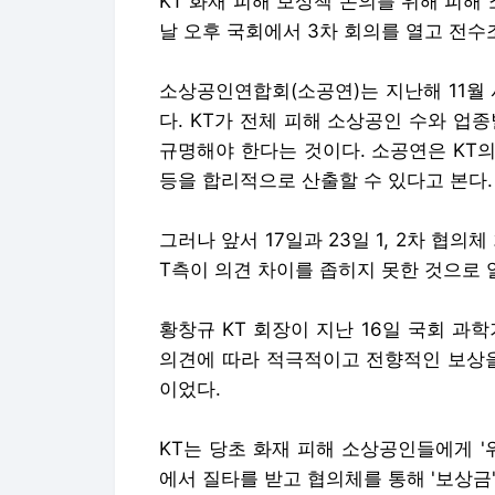
KT 화재 피해 보상책 논의를 위해 피해
날 오후 국회에서 3차 회의를 열고 전
소상공인연합회(소공연)는 지난해 11월
다. KT가 전체 피해 소상공인 수와 업
규명해야 한다는 것이다. 소공연은 KT
등을 합리적으로 산출할 수 있다고 본다.
그러나 앞서 17일과 23일 1, 2차 협
T측이 의견 차이를 좁히지 못한 것으로 
황창규 KT 회장이 지난 16일 국회 
의견에 따라 적극적이고 전향적인 보상을
이었다.
KT는 당초 화재 피해 소상공인들에게 
에서 질타를 받고 협의체를 통해 '보상금