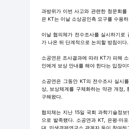
과방위가 이번 사고와 관련한 청문회를 
은 KT는 이날 소상공인측 요구를 수용
이날 협의체가 전수조사를 실시하기로 
가 나온 뒤 단계적으로 논의할 방침이다.
소공연은 조사결과에 따라 KT가 피해 
인에게 보상 안내를 해야 한다는 입장이
소공연은 그동안 KT의 전수조사 실시를
상, 보상체계를 구체화하는 약관 개정,
구해왔다.
협의체는 지난 15일 국회 과학기술정
으로 발족됐다. 소공연과 KT, 은평·마포
대, 민생경제연구소 관계자 등이 참여하고