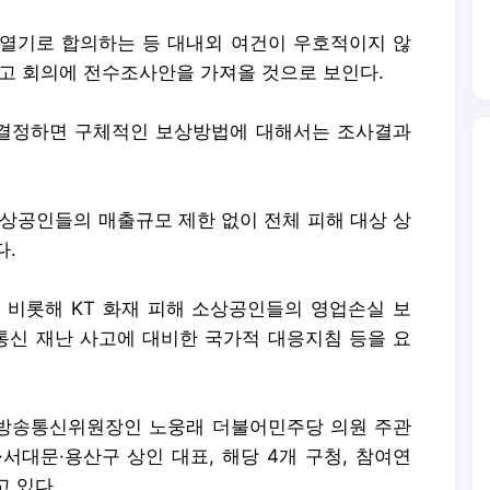
열기로 합의하는 등 대내외 여건이 우호적이지 않
하고 회의에 전수조사안을 가져올 것으로 보인다.
결정하면 구체적인 보상방법에 대해서는 조사결과
소상공인들의 매출규모 제한 없이 전체 피해 대상 상
다.
 비롯해 KT 화재 피해 소상공인들의 영업손실 보
 통신 재난 사고에 대비한 국가적 대응지침 등을 요
보방송통신위원장인 노웅래 더불어민주당 의원 주관
·서대문·용산구 상인 대표, 해당 4개 구청, 참여연
 있다.