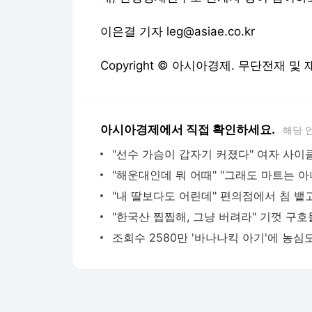
이은결 기자 leg@asiae.co.kr
Copyright © 아시아경제. 무단전재 및
아시아경제에서 직접 확인하세요.
해당 