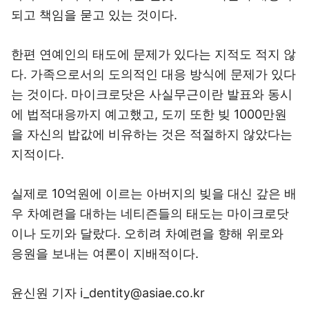
되고 책임을 묻고 있는 것이다.
한편 연예인의 태도에 문제가 있다는 지적도 적지 않
다. 가족으로서의 도의적인 대응 방식에 문제가 있다
는 것이다. 마이크로닷은 사실무근이란 발표와 동시
에 법적대응까지 예고했고, 도끼 또한 빚 1000만원
을 자신의 밥값에 비유하는 것은 적절하지 않았다는
지적이다.
실제로 10억원에 이르는 아버지의 빚을 대신 갚은 배
우 차예련을 대하는 네티즌들의 태도는 마이크로닷
이나 도끼와 달랐다. 오히려 차예련을 향해 위로와
응원을 보내는 여론이 지배적이다.
윤신원 기자 i_dentity@asiae.co.kr