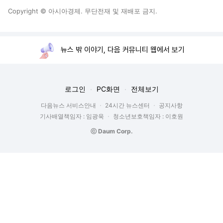
Copyright © 아시아경제. 무단전재 및 재배포 금지.
뉴스 밖 이야기, 다음 커뮤니티 웹에서 보기
로그인
PC화면
전체보기
다음뉴스 서비스안내
24시간 뉴스센터
공지사항
기사배열책임자 : 임광욱
청소년보호책임자 : 이호원
ⓒ Daum Corp.