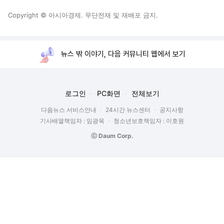
Copyright © 아시아경제. 무단전재 및 재배포 금지.
뉴스 밖 이야기, 다음 커뮤니티 웹에서 보기
로그인
PC화면
전체보기
다음뉴스 서비스안내
24시간 뉴스센터
공지사항
기사배열책임자 : 임광욱
청소년보호책임자 : 이호원
ⓒ Daum Corp.