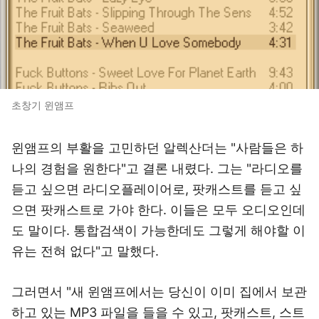
초창기 윈앰프
윈앰프의 부활을 고민하던 알렉산더는 "사람들은 하
나의 경험을 원한다"고 결론 내렸다. 그는 "라디오를
듣고 싶으면 라디오플레이어로, 팟캐스트를 듣고 싶
으면 팟캐스트로 가야 한다. 이들은 모두 오디오인데
도 말이다. 통합검색이 가능한데도 그렇게 해야할 이
유는 전혀 없다"고 말했다.
그러면서 "새 윈앰프에서는 당신이 이미 집에서 보관
하고 있는 MP3 파일을 들을 수 있고, 팟캐스트, 스트