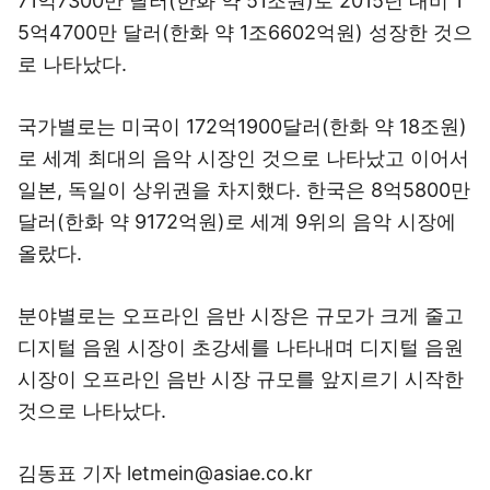
71억7300만 달러(한화 약 51조원)로 2015년 대비 1
5억4700만 달러(한화 약 1조6602억원) 성장한 것으
로 나타났다.
국가별로는 미국이 172억1900달러(한화 약 18조원)
로 세계 최대의 음악 시장인 것으로 나타났고 이어서
일본, 독일이 상위권을 차지했다. 한국은 8억5800만
달러(한화 약 9172억원)로 세계 9위의 음악 시장에
올랐다.
분야별로는 오프라인 음반 시장은 규모가 크게 줄고
디지털 음원 시장이 초강세를 나타내며 디지털 음원
시장이 오프라인 음반 시장 규모를 앞지르기 시작한
것으로 나타났다.
김동표 기자 letmein@asiae.co.kr