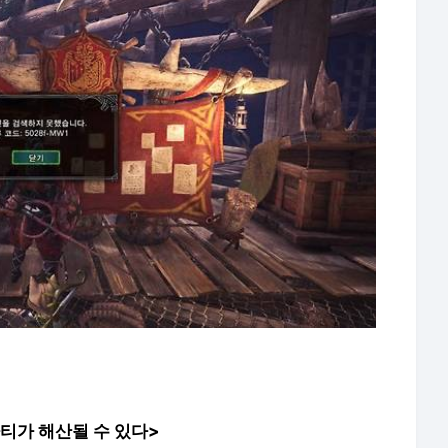
티가 해산될 수 있다>