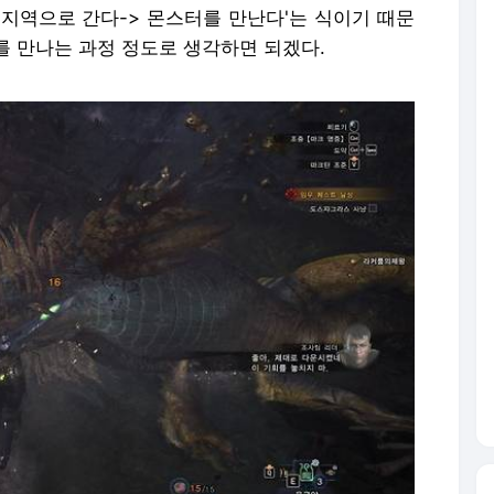
 지역으로 간다-> 몬스터를 만난다'는 식이기 때문
를 만나는 과정 정도로 생각하면 되겠다.