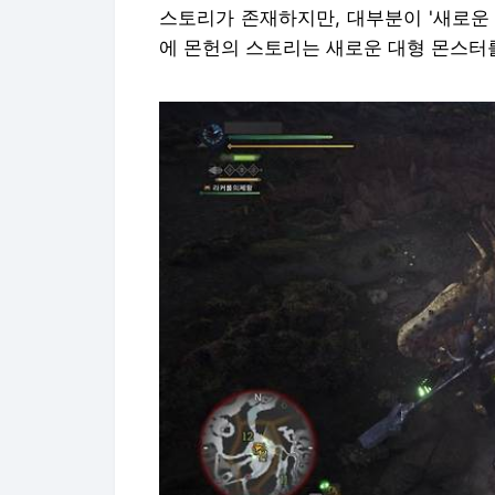
스토리가 존재하지만, 대부분이 '새로운
에 몬헌의 스토리는 새로운 대형 몬스터