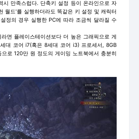
 역시 만족스럽다. 단축키 설정 등이 온라인으로 자
몬헌 월드'를 실행하더라도 똑같은 키 설정 및 캐릭터
 설정의 경우 실행한 PC에 따라 조금씩 달라질 수
이라면 플레이스테이션보다 더 높은 그래픽으로 게
 코어 i7(혹은 8세대 코어 i3) 프로세서, 8GB
드 등으로 120만 원 정도의 게이밍 노트북에서 충분히