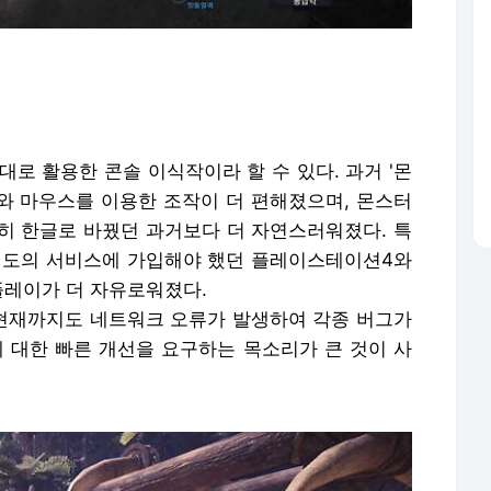
제대로 활용한 콘솔 이식작이라 할 수 있다. 과거 '몬
와 마우스를 이용한 조작이 더 편해졌으며, 몬스터
히 한글로 바꿨던 과거보다 더 자연스러워졌다. 특
 별도의 서비스에 가입해야 했던 플레이스테이션4와
플레이가 더 자유로워졌다.
난 현재까지도 네트워크 오류가 발생하여 각종 버그가
에 대한 빠른 개선을 요구하는 목소리가 큰 것이 사