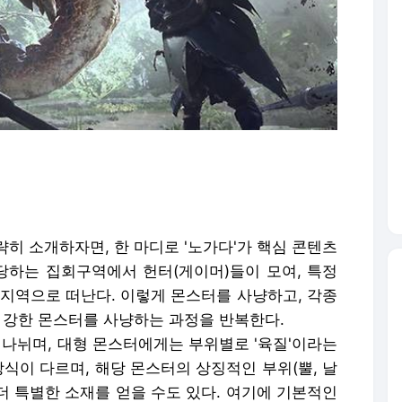
히 소개하자면, 한 마디로 '노가다'가 핵심 콘텐츠
 해당하는 집회구역에서 헌터(게이머)들이 모여, 특정
 지역으로 떠난다. 이렇게 몬스터를 사냥하고, 각종
 강한 몬스터를 사냥하는 과정을 반복한다.
로 나뉘며, 대형 몬스터에게는 부위별로 '육질'이라는
방식이 다르며, 해당 몬스터의 상징적인 부위(뿔, 날
 더 특별한 소재를 얻을 수도 있다. 여기에 기본적인