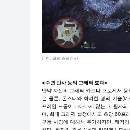
몬헌: 월드 스크린샷
<수면 반사 등의 그래픽 효과>
만약 자신의 그래픽 카드나 프로세서 등
은 물론, 몬스터와 화려한 광역 기술(
프레임 드롭이 나타나지 않는다. 필자의 경
며, 최대 그래픽 설정에서도 초당 60프
구동 사양에 대해서 추가하자면, 쾌적하
하다. 필자의 경우 2세대 라이젠7 모바일을