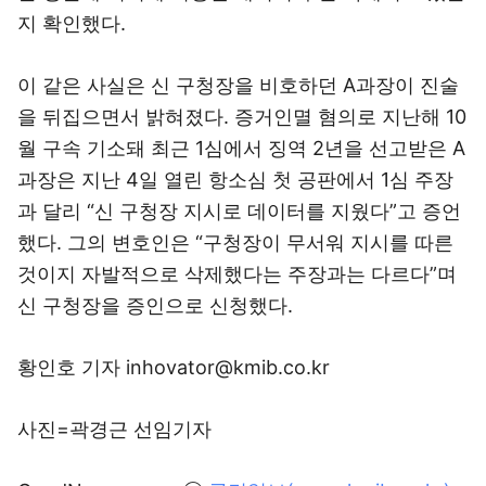
지 확인했다.
이 같은 사실은 신 구청장을 비호하던 A과장이 진술
을 뒤집으면서 밝혀졌다. 증거인멸 혐의로 지난해 10
월 구속 기소돼 최근 1심에서 징역 2년을 선고받은 A
과장은 지난 4일 열린 항소심 첫 공판에서 1심 주장
과 달리 “신 구청장 지시로 데이터를 지웠다”고 증언
했다. 그의 변호인은 “구청장이 무서워 지시를 따른
것이지 자발적으로 삭제했다는 주장과는 다르다”며
신 구청장을 증인으로 신청했다.
황인호 기자 inhovator@kmib.co.kr
사진=곽경근 선임기자