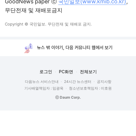
GoodNews paper ⓒ
국민일보(www.kmib.co.kr)
,
무단전재 및 재배포금지
Copyright © 국민일보. 무단전재 및 재배포 금지.
뉴스 밖 이야기, 다음 커뮤니티 웹에서 보기
로그인
PC화면
전체보기
다음뉴스 서비스안내
24시간 뉴스센터
공지사항
기사배열책임자 : 임광욱
청소년보호책임자 : 이호원
ⓒ Daum Corp.