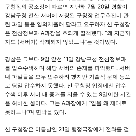
구청장의 공소장에 따르면 지난해 7월 20일 경찰이
강남구청 전산 서버에 저장된 구청장 업무추진비 관
련 파일 등을 임의제출해 달라고 요구하자 신 구청장
은 전산정보과 A과장을 호되게 질책했다. “왜 지금까
지도 (서버가) 삭제되지 않았느냐”는 것이었다.
경찰은 그보다 9일 앞선 11일 강남구청 전산정보과
를 압수수색하며 해당 서버의 존재를 파악했다. 서버
내 파일들을 모두 압수하려 했지만 기술적 문제 등으
로 당일 압수하지 못했다. 신 구청장 입장에선 압수
수색 이후 서버 내 증거를 지울 수 있는 9일이란 시간
을 허비한 셈이다. 그는 A과장에게 “일을 왜 제대로
못하느냐”며 면박을 줬다.
신 구청장은 이튿날인 21일 행정국장에게 전화를 걸