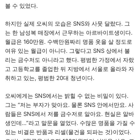
볼 수 있었다.
하지만 실제 오씨의 모습은 SNS와 사뭇 달랐다. 그
는 한 남성복 매장에서 근무하는 아르바이트생이다.
월급은 160만원. 수백만원짜리 명품 옷을 살 정도로
여유 있는 월급이 아니다. 그렇다고 SNS 상에서 불
리는 금수저도 아니라고 했다. 평범한 가정에서 자랐
고 고등학교를 졸업한 뒤 지방에서 서울로 올라와 자
취하고 있는, 평범한 20대 청년이다.
오씨에게는 SNS에서는 밝힐 수 없는 비밀이 있다.
그는 “저는 부자가 맞아요. 물론 SNS 안에서만요. 사
람들은 SNS에서 저를 금수저로 알아요. 현실은 알바
생인데…”라고 말문을 열었다. 수많은 명품을 가질 수
있는 비결은 반품과 리셀(물건을 되파는 것)이었다.