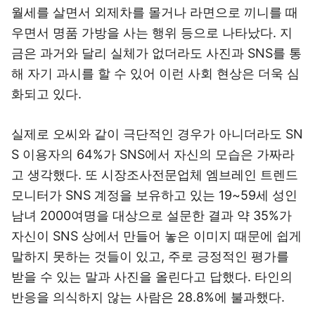
월세를 살면서 외제차를 몰거나 라면으로 끼니를 때
우면서 명품 가방을 사는 행위 등으로 나타났다. 지
금은 과거와 달리 실체가 없더라도 사진과 SNS를 통
해 자기 과시를 할 수 있어 이런 사회 현상은 더욱 심
화되고 있다.
실제로 오씨와 같이 극단적인 경우가 아니더라도 SN
S 이용자의 64%가 SNS에서 자신의 모습은 가짜라
고 생각했다. 또 시장조사전문업체 엠브레인 트렌드
모니터가 SNS 계정을 보유하고 있는 19~59세 성인
남녀 2000여명을 대상으로 설문한 결과 약 35%가
자신이 SNS 상에서 만들어 놓은 이미지 때문에 쉽게
말하지 못하는 것들이 있고, 주로 긍정적인 평가를
받을 수 있는 말과 사진을 올린다고 답했다. 타인의
반응을 의식하지 않는 사람은 28.8%에 불과했다.