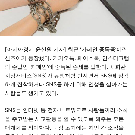
[아시아경제 윤신원 기자] 최근 ‘카페인 중독증’이란
신조어가 등장했다. 카카오톡, 페이스북, 인스타그램
의 준말인 ‘카페인’에 중독된 증세를 말한다. 사회관
계망서비스(SNS)가 유행처럼 번지면서 SNS에 심각
하게 집착하거나 SNS를 하기 위해 인생을 살아가는
사람들도 생기고 있다.
SNS는 인터넷 등 전자 네트워크로 사람들끼리 소식
을 주고받는 사교활동을 할 수 있도록 해주는 모든
매개체를 의미한다. 등장 초기에는 지인 간 소식을