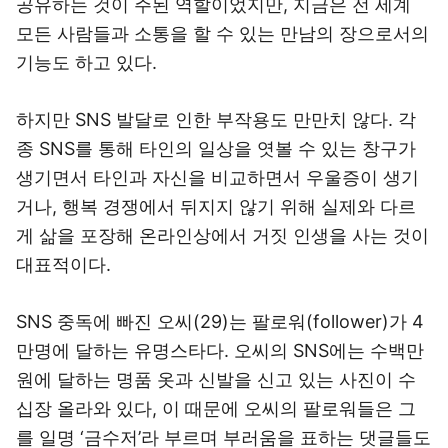
공유하는 것이 주된 역할이었지만, 지금은 전 세계
모든 사람들과 소통을 할 수 있는 만남의 장으로서의
기능도 하고 있다.
하지만 SNS 발달로 인한 부작용도 만만치 않다. 각
종 SNS를 통해 타인의 일상을 엿볼 수 있는 창구가
생기면서 타인과 자신을 비교하면서 우울증이 생기
거나, 행복 경쟁에서 뒤지지 않기 위해 실제와 다르
게 삶을 포장해 온라인상에서 거짓 인생을 사는 것이
대표적이다.
SNS 중독에 빠진 오씨(29)는 팔로워(follower)가 4
만명에 달하는 유명스타다. 오씨의 SNS에는 수백만
원에 달하는 명품 옷과 신발을 신고 있는 사진이 수
십장 올라와 있다, 이 때문에 오씨의 팔로워들은 그
를 일명 ‘금수저’라 부르며 부러움을 표하는 댓글들도