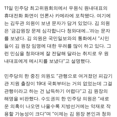
11일 민주당 최고위원회의에서 우원식 원내대표의
휴대전화 화면이 언론사 카메라에 포착됐다. 여기에
는 김두관 의원이 보낸 문자가 담겨 있었다. 김 의원
은 ‘금감원장 문제 심각합니다 청와대에…’라는 문자
를 보냈다. 김 의원은 국민일보와의 통화에서 “시민
들이 김 원장 임명에 대한 우려를 많이 하고 있다. 그
런 민심을 청와대에 잘 전달해 달라는 취지로 우 원
내대표에게 메시지를 보냈다”고 설명했다.
민주당의 한 중진 의원도 “관행으로 여겨졌던 피감기
관 지원 출장이 19대 국회부터는 거의 없었는데 그걸
관행이라고 하는 건 납득하기 어렵다”고 김 원장의
해명을 비판했다. 수도권의 한 민주당 의원은 “새로
운 의혹이 나오면 나올수록 지방선거에는 악재로 작
용할 가능성이 크다”며 “이제는 김 원장 본인과 청와