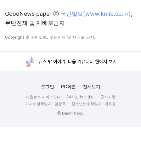
GoodNews paper ⓒ
국민일보(www.kmib.co.kr)
,
무단전재 및 재배포금지
Copyright © 국민일보. 무단전재 및 재배포 금지.
뉴스 밖 이야기, 다음 커뮤니티 웹에서 보기
로그인
PC화면
전체보기
다음뉴스 서비스안내
24시간 뉴스센터
공지사항
기사배열책임자 : 임광욱
청소년보호책임자 : 이호원
ⓒ Daum Corp.