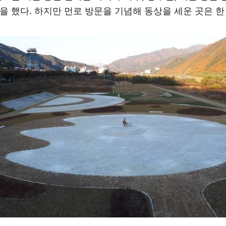
을 했다. 하지만 먼로 방문을 기념해 동상을 세운 곳은 한