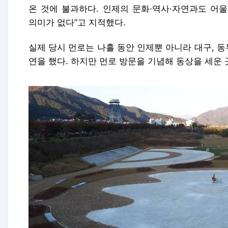
온 것에 불과하다. 인제의 문화·역사·자연과도 어
의미가 없다”고 지적했다.
실제 당시 먼로는 나흘 동안 인제뿐 아니라 대구, 동
연을 했다. 하지만 먼로 방문을 기념해 동상을 세운 