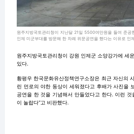
원주지방국토관리청이 지난달 21일 5500여만원을 들여 준공한 
인제 미군부대를 방문해 한 차례 위문공연을 했다는 이유로 인
원주지방국토관리청이 강원 인제군 소양강가에 세운 
있다.
황평우 한국문화유산정책연구소장은 최근 자신의 사회
린 먼로의 야한 동상이 세워졌다고 후배가 사진을 
공연을 한 것을 기념해서 만들었다고 한다. 이런 
이 놀랍다”고 비판했다.