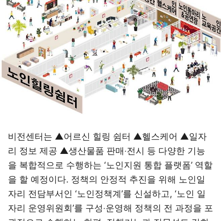
비전센터는 ▲어르신 힐링 쉼터 ▲헬스케어 ▲일자
리 정보 제공 ▲생산물품 판매‧전시 등 다양한 기능
을 복합적으로 수행하는 ‘노인지원 통합 플랫폼’ 역할
을 할 예정이다. 정책의 안정적 추진을 위해 노인일
자리 전담부서인 ‘노인정책계’를 신설하고, ‘노인 일
자리 운영위원회’를 구성‧운영해 정책의 전 과정을 포