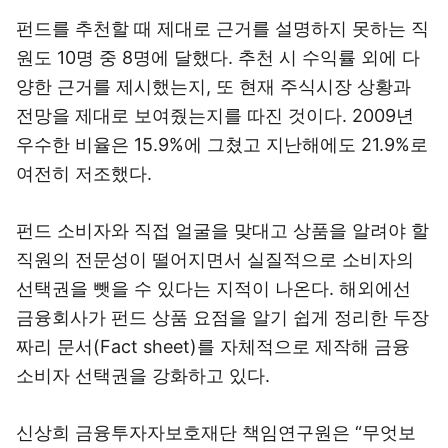
펀드를 추천할 때 제대로 근거를 설명하지 못하는 직
원도 10명 중 8명에 달했다. 추천 시 수익률 외에 다
양한 근거를 제시했는지, 또 현재 주식시장 상황과
전망을 제대로 보여줬는지를 따진 것이다. 2009년
우수한 비율은 15.9%에 그쳤고 지난해에도 21.9%로
여전히 저조했다.
펀드 소비자와 직접 얼굴을 맞대고 상품을 알려야 할
직원의 전문성이 떨어지면서 실질적으로 소비자의
선택권을 뺏을 수 있다는 지적이 나온다. 해외에선
금융회사가 펀드 상품 요점을 알기 쉽게 정리한 두장
짜리 문서(Fact sheet)를 자체적으로 제작해 금융
소비자 선택권을 강화하고 있다.
신상희 금융투자자보호재단 책임연구원은 “무엇보