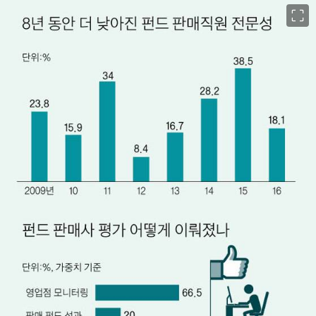
이미지 크게 보기