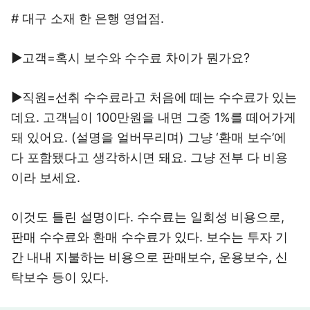
# 대구 소재 한 은행 영업점.
▶고객=혹시 보수와 수수료 차이가 뭔가요?
▶직원=선취 수수료라고 처음에 떼는 수수료가 있는
데요. 고객님이 100만원을 내면 그중 1%를 떼어가게
돼 있어요. (설명을 얼버무리며) 그냥 ‘환매 보수’에
다 포함됐다고 생각하시면 돼요. 그냥 전부 다 비용
이라 보세요.
이것도 틀린 설명이다. 수수료는 일회성 비용으로,
판매 수수료와 환매 수수료가 있다. 보수는 투자 기
간 내내 지불하는 비용으로 판매보수, 운용보수, 신
탁보수 등이 있다.