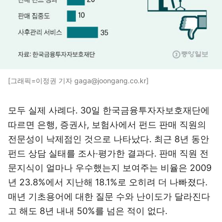
[그래픽=이정권 기자 gaga@joongang.co.kr]
모두 실제 사례다. 30일 한국금융투자자보호재단에
따르면 은행, 증권사, 보험사에서 펀드 판매 직원의
전문성이 낙제점인 것으로 나타났다. 최근 8년 동안
펀드 상담 실태를 조사·평가한 결과다. 판매 직원 전
문지식이 얼마나 우수했는지 보여주는 비율은 2009
년 23.8%에서 지난해 18.1%로 오히려 더 나빠졌다.
매년 기초용어에 대한 질문 수와 난이도가 달라진다
고 해도 8년 내내 50%를 넘은 적이 없다.