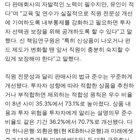
다 판매회사의 자발적인 노력이 필수지만, 유인이 적
다”며 “교육 및 연수가 실질적으로 직원 전문성 개선
에 기여하도록 내부통제를 강화하고 필요하면 투자
자 선택권 보장을 위해 공개하도록 할 수 있다”고 말
했다. 신 책임연구원은 “특히 신상품이 나오거나 펀
드 제도가 변화할 땐 앞서 직원이 충분히 숙지할 수
있게 보장해야 한다”고 말했다.
직원 전문성과 달리 판매사의 법규 준수는 꾸준하게
개선됐다. 투자자 성향에 따라 적합한 상품을 추천하
거나 부적합하면 제외하는 적합성 원칙은 우수 비율
이 8년 사이 35.3%에서 73.1%로 높아졌다. 상품 내
용과 투자 위험을 투자자에게 알리는 설명의무 준수
비율도 같은 기간 36.2%에서 70.7%로 개선됐다. 다
만 하나은행·외환은행(현 KEB하나은행)과 미래에셋
증권·대우증권(현 미래에셋대우) 등 대형 금융회사