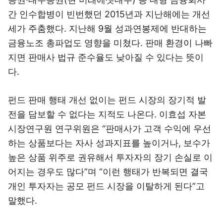
간 인수합병이 빈번했던 2015년과 지난해에는 개선
세가 주춤했다. 지난해 9월 성과연봉제에 반대하는
금융노조 총파업도 영향을 미쳤다. 판매 환경이 나빠
지면 판매사 법규 준수율도 낮아질 수 있다는 뜻이
다.
펀드 판매 행태 개선 없이는 펀드 시장의 장기적 발
전을 담보할 수 없다는 지적도 나온다. 이효섭 자본
시장연구원 연구위원은 “판매사가 고객 수익에 우선
하는 상품보다는 자사 성과지표를 높이거나, 보수가
높은 상품 위주로 권유해서 투자자의 장기 손실로 이
어지는 경우도 많다”며 “이런 행태가 반복되면 결국
개인 투자자는 공모 펀드 시장을 이탈하게 된다”고
말했다.