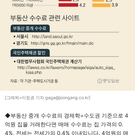
[그래픽=이정권 기자 gaga@joongang.co.kr]
◆부동산 중개 수수료의 경제학=수도권 기준으로 4
억원 집을 거래한다면 매매 수수료는 집 가격의 0.
4%, 전세는 전세가의 0.4% 이내입니다. 4억원의 매