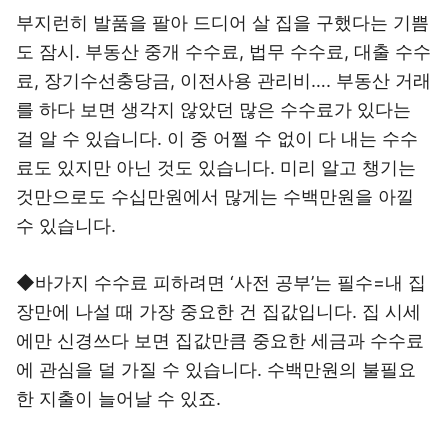
부지런히 발품을 팔아 드디어 살 집을 구했다는 기쁨
도 잠시. 부동산 중개 수수료, 법무 수수료, 대출 수수
료, 장기수선충당금, 이전사용 관리비…. 부동산 거래
를 하다 보면 생각지 않았던 많은 수수료가 있다는
걸 알 수 있습니다. 이 중 어쩔 수 없이 다 내는 수수
료도 있지만 아닌 것도 있습니다. 미리 알고 챙기는
것만으로도 수십만원에서 많게는 수백만원을 아낄
수 있습니다.
◆바가지 수수료 피하려면 ‘사전 공부’는 필수=내 집
장만에 나설 때 가장 중요한 건 집값입니다. 집 시세
에만 신경쓰다 보면 집값만큼 중요한 세금과 수수료
에 관심을 덜 가질 수 있습니다. 수백만원의 불필요
한 지출이 늘어날 수 있죠.