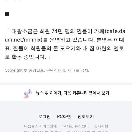
■
「 대왕소금은 회원 74만 명의 짠돌이 카페(cafe.da
um.net/mmnix)를 운영하고 있습니다. 본명은 이대
표. 짠돌이 회원들의 돈 모으기와 내 집 마련의 멘토
로 활동 중입니다. 」
Copyright © 중앙일보. 무단전재 및 재배포 금지.
뉴스 밖 이야기, 다음 커뮤니티 웹에서 보기
로그인
PC화면
전체보기
다음뉴스 서비스안내
24시간 뉴스센터
공지사항