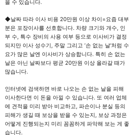
을 수 있습니다.
◆날짜 따라 이사 비용 20만원 이상 차이=요즘 대부
분은 포장이사를 선호합니다. 차량 크기와 개수, 인
부 수, 특수 장비의 사용 여부 등으로 이사비가 결정
되지만 이사 성수기, 주말 그리고 ‘손 없는 날’처럼 수
요가 많은 날엔 이사비가 상승합니다. 특히 손 없는
날은 아닌 날짜보다 평균 20만원 이상 올라갈 때가
많습니다.
인터넷에 검색하면 바로 나오는 손 없는 날을 피해
이사한다면 이 돈을 아낄 수 있습니다. 또 여러 업체
에 견적을 미리 받아 비교하고, 파손이나 분실 등의
피해가 생길 때 보상을 받을 수 있는지, 보상 과정은
어떻게 진행되는지 미리 꼼꼼하게 파악해 보는 게 좋
습니다.