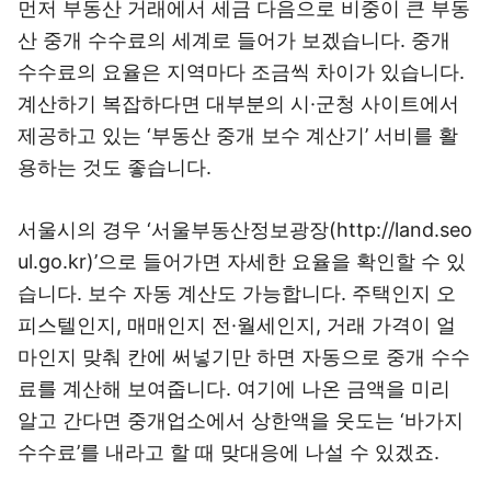
먼저 부동산 거래에서 세금 다음으로 비중이 큰 부동
산 중개 수수료의 세계로 들어가 보겠습니다. 중개
수수료의 요율은 지역마다 조금씩 차이가 있습니다.
계산하기 복잡하다면 대부분의 시·군청 사이트에서
제공하고 있는 ‘부동산 중개 보수 계산기’ 서비를 활
용하는 것도 좋습니다.
서울시의 경우 ‘서울부동산정보광장(http://land.seo
ul.go.kr)’으로 들어가면 자세한 요율을 확인할 수 있
습니다. 보수 자동 계산도 가능합니다. 주택인지 오
피스텔인지, 매매인지 전·월세인지, 거래 가격이 얼
마인지 맞춰 칸에 써넣기만 하면 자동으로 중개 수수
료를 계산해 보여줍니다. 여기에 나온 금액을 미리
알고 간다면 중개업소에서 상한액을 웃도는 ‘바가지
수수료’를 내라고 할 때 맞대응에 나설 수 있겠죠.