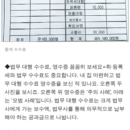
중개 수수료
◆법무 대행 수수료, 영수증 꼼꼼히 보세요=취·등록
세와 법무 수수료도 중요합니다. 내 집 마련하고 법
무 대행 수수료 영수증을 보신 적 있나요. 오른쪽 두
사진을 보시죠. 오른쪽 위 영수증은 ‘주의 사례’, 아래
는 ‘모범 사례’입니다. 법무 대행 수수료는 크게 법무
사에게 가는 보수액, 법무사를 통해 의무적으로 납부
해야 하는 공과금으로 나뉩니다.