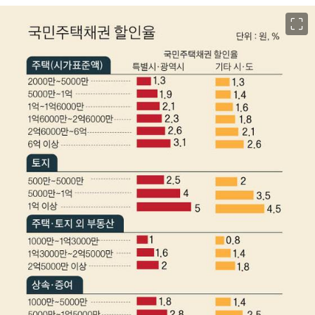
이미지 크게 보기