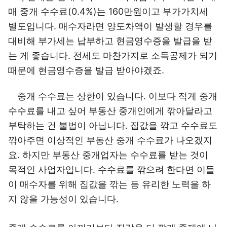
매 중개 수수료(0.4%)는 160만원이고 부가가치세
별도입니다. 매수자라면 양도차액이 발생할 경우를
대비해 부가세는 납부하고 현금영수증을 발급을 받
는 게 좋습니다. 전세도 마찬가지로 소득공제가 되기
때문에 현금영수증을 발급 받아야겠죠.
중개 수수료는 상한이 있습니다. 이보다 적게 중개
수수료를 내고 싶어 부동산 중개인에게 깎아달라고
부탁하는 건 불법이 아닙니다. 집값을 깎고 수수료도
깎아주면 이상적인 부동산 중개 수수료가 나오겠지
요. 하지만 부동산 중개업자는 수수료를 받는 것이
목적인 사업자입니다. 수수료를 깎으려 한다면 이들
이 매수자를 위해 집값을 깎는 등 유리한 노력을 하
지 않을 가능성이 있습니다.