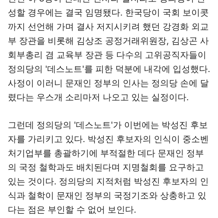
성할 경우에는 결국 임명됐다. 한국당이 국회 보이콧
까지 선언해 가며 결사 저지시키려 했던 강경화 외교
부 장관을 비롯해 김상조 공정거래위원장, 김상곤 사
회부총리 겸 교육부 장관 등 다수의 고위공직자들이
정의당의 '데스노트'를 피한 덕분에 내각에 입성했다.
사정이 이러니 문재인 정부의 인사는 정의당 손에 달
렸다는 우스개 소리마저 나오고 있는 실정이다.
그런데 정의당의 '데스노트'가 이번에는 박성진 후보
자를 가리키고 있다. 박성진 후보자의 인식이 중소벤
처기업부를 총괄하기에 부적절한 데다 문재인 정부
의 국정 철학과도 배치된다며 지명철회를 요구하고
있는 것이다. 정의당의 지적처럼 박성진 후보자의 인
식과 철학이 문재인 정부의 국정기조와 상충하고 있
다는 점은 부인할 수 없어 보인다.