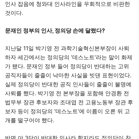
인사 잡음에 청와대 인사라인을 우회적으로 비판한
것이다.
문재인 정부의 인사, 정의당 손에 달렸다?
지난달 11일 박기영 전 과학기술혁신본부장이 사퇴
하자 세간에서는 정의당의 '데스노트'라는 말이 화제
가 됐다. 문재인 정부 들어 정의당이 반대하는 고위
공직자들이 줄줄이 낙마한 사실을 빗댄 표현이었다.
실제 정의당이 반대한 공직 인사들이 줄줄이 불명예
사퇴를 했다. 박기영 전 본부장을 포함해 안경환 전
법무부 장관 후보자와 조대엽 전 고용노동부 장관 후
보자 등이 정의당의 '데스노트'에 이름이 오른 뒤 고
개를 떨구어야 했다.
반면 야 3당이 반대한 인사라 할지라도 정의당이 찬