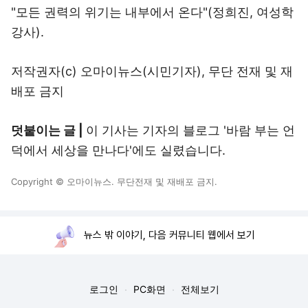
"모든 권력의 위기는 내부에서 온다"(정희진, 여성학
강사).
저작권자(c) 오마이뉴스(시민기자), 무단 전재 및 재
배포 금지
덧붙이는 글 |
이 기사는 기자의 블로그 '바람 부는 언
덕에서 세상을 만나다'에도 실렸습니다.
Copyright © 오마이뉴스. 무단전재 및 재배포 금지.
뉴스 밖 이야기, 다음 커뮤니티 웹에서 보기
로그인
PC화면
전체보기