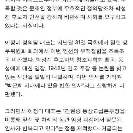
목할 것은 문재인 정부에 우호적인 정의당조차 박성
진 후보자 인선을 강하게 비판하며 사퇴를 요구하고
있다는 사실이다.
이정미 정의당 대표는 지난달 31일 국회에서 열린 상
무위원회 회의에서 이번 인선의 부적절함을 조목조
목 비판했다. 박성진 후보자의 창조과학회 활동, 동
성애에 대한 입장, 1948년 건국 주장 등 논란을 빚고
있는 사안을 일일히 나열하며, 이번 인사를 가리켜
"박근혜 시대에나 있을 법한 인사"라고 신랄하게 비
판했다.
그러면서 이정미 대표는 "김현종 통상교섭본부장을
비롯해 앞선 몇 차례의 장관 임명 과정에서 잘못된
인사가 반복되고 있다"는 점을 지적했다. 거급되는