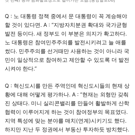
Q : 노 대통령 정책 중에서 문 대통령이 꼭 계승해야
할 것이 있다면. A : “지방자치분권 확대와 국가균형
발전 등이다. 새 정부도 이 부분은 의지가 확고하다.
노 대통령은 참여민주주의를 발전시키려고 늘 애를
썼다. 민주주의를 선거때만 사용하는 것이 아니라 국
민이 일상적으로 참여하고 제안할 수 있도록 더 발전
시켜야 한다.”
Q : 혁신도시를 만든 주역인데 혁신도시들의 현재 상
황에 대해 어떻게 평가하나. A : “현재는 외형만 갖춰
진 상태다. 미니 실리콘밸리를 만들어 활발하게 산학
협력이 이루어지게 하는 것이 참여정부의 목표였다.
지역 특성에 맞는 분야를 매치(연계)시키기도 했다.
하지만 지난 두 정권에서 부동산 투자하듯 방치했다.