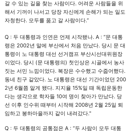
갈 수 있는 길을 찾는 사람이다. 어려운 사람들을 위
해서 기꺼이 나서고 당장 자신에게 손해가 되는 일도
자청한다. 모두를 품고 갈 사람이다.”
Q : 두 대통령과 인연은 언제 시작됐나. A : “문 대통
령은 2002년 말에 부산에서 처음 만났다. 당시 문 대
통령이 노 대통령 대선 선거캠프 부산시선대위원장
이었다. 당시 (문 대통령의) 첫인상은 시골에서 농사
짓는 서민 느낌이었다. 복장은 수수했고 수줍어했다.
동네 친구 같았다. 노 대통령은 대선 기간이었던 200
2년 6월쯤 알게 됐다. 지지율 15%일 때 독립운동한
다는 생각으로 학자들 10여 명이 찾아가 만났다. 당
선 이후 인수위 때부터 시작해 2008년 2월 25일 퇴
임하고 봉하마을까지 같이 내려갔다."
Q : 두 대통령의 공통점은 A : “두 사람이 모두 대통