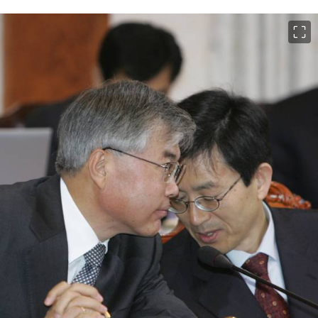
이미지 크게 보기