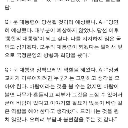
답.
Q : 문 대통령이 당선될 것이라 예상했나. A : “당연
히 예상했다. 대부분이 예상하지 않았나. 당선 이후
'통합의 대통령'이 되고 싶다. 나를 지지하지 않은 국
민도 섬기겠다. 모두의 대통령이 되겠다는 말에서 앞
으로 국정운영의 방향과 희망을 봤다.”
Q : 문 대통령 정책브레인 역할을 해왔다. A : “정권
교체가 이루어지려면 누군가는 고민하고 생각을 모
아야 한다. 바람이라는 것을 볼 수는 없지만 바람이
불면 나무가 흔들리고 피부가 그것을 느낄 수 있어서
굳이 바람이 있다고 이야기할 필요가 없듯이 바람 같
은 역할을 해야 한다고 생각했다. 드러나는 것을 원
치 않았다. 오히려 부담과 불편함을 주는 것 같다.”