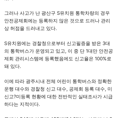
그러나 사고가 난 광산구 S유치원 통학차량의 경우
안전공제회에는 등록하지 않은 것으로 드러나 관리
상 허점을 드러내고 있다.
S유치원에는 경찰청으로부터 신고필증을 받은 3대
의 통학버스가 운영되고 있고, 이 중 단 1대만 안전공
제회 관리시스템에 등록했음에도 신고율은 100%로
돼 있다.
이에 따라 광주시내 전체 어린이 통학버스와 정확한
운행 대수와 경찰청 신고 대수, 공제회 등록 대수, 미
신고?미등록 현황에 대한 전반적인 실태조사가 시급
하다는 지적이다.