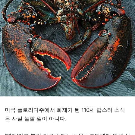
미국 플로리다주에서 화제가 된 110세 랍스터 소식
은 사실 놀랄 일이 아니다.