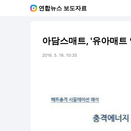
연합뉴스 보도자료
아담스매트, '유아매트 
2016. 5. 16. 10:35