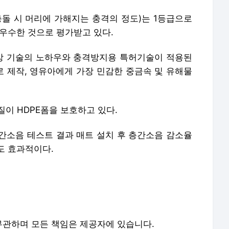
충돌 시 머리에 가해지는 충격의 정도)는 1등급으로
우수한 것으로 평가받고 있다.
향상 기술의 노하우와 충격방지용 특허기술이 적용된
 제작, 영유아에게 가장 민감한 중금속 및 유해물
질이 HDPE폼을 보호하고 있다.
소음 테스트 결과 매트 설치 후 층간소음 감소율
도 효과적이다.
관하며 모든 책임은 제공자에 있습니다.