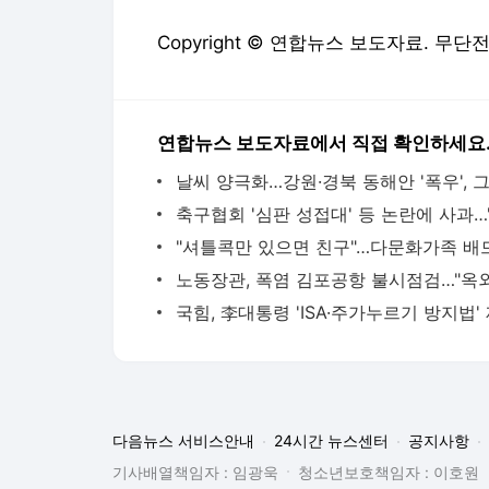
Copyright © 연합뉴스 보도자료. 무단
연합뉴스 보도자료에서 직접 확인하세요
다음뉴스 서비스안내
24시간 뉴스센터
공지사항
기사배열책임자 : 임광욱
청소년보호책임자 : 이호원