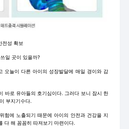
안전성 확보
 쓰일 곳이 있을까?
 오늘이 다른 아이의 성장발달에 매일 경이와 감
이 바로 유아들의 호기심이다. 그러다 보니 잠시 한
이 부지기수다.
위험에 노출되기 때문에 아이의 안전과 건강을 지
 다 해 꼼꼼히 따져보기 마련이다.