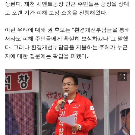
상된다. 제천 시멘트공장 인근 주민들은 공장을 상대
로 오랜 기간 피해 보상 소송을 진행해왔다.
이런 우려에 대해 권 후보는 "환경개선부담금을 통해
서라도 피해 주민들에게 확실히 보상하겠다"고 말했
다. 그러나 환경개선부담금을 지불하는 주체가 누군
지에 대한 질문에는 확답을 피했다.
이미지 크게 보기