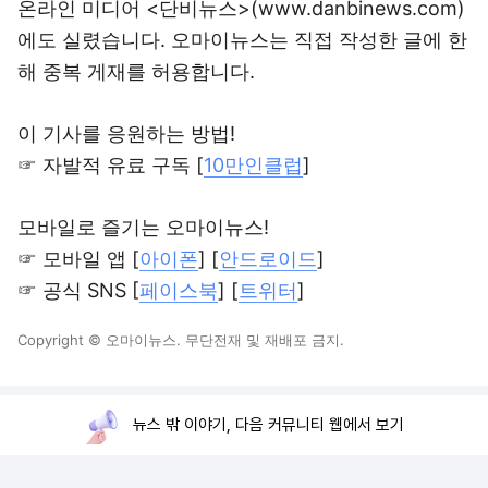
온라인 미디어 <단비뉴스>(www.danbinews.com)
에도 실렸습니다. 오마이뉴스는 직접 작성한 글에 한
해 중복 게재를 허용합니다.
이 기사를 응원하는 방법!
☞ 자발적 유료 구독 [
10만인클럽
]
모바일로 즐기는 오마이뉴스!
☞ 모바일 앱 [
아이폰
] [
안드로이드
]
☞ 공식 SNS [
페이스북
] [
트위터
]
Copyright © 오마이뉴스. 무단전재 및 재배포 금지.
뉴스 밖 이야기, 다음 커뮤니티 웹에서 보기