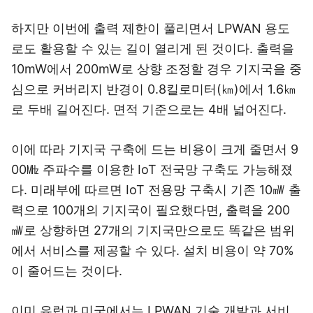
하지만 이번에 출력 제한이 풀리면서 LPWAN 용도
로도 활용할 수 있는 길이 열리게 된 것이다. 출력을
10mW에서 200mW로 상향 조정할 경우 기지국을 중
심으로 커버리지 반경이 0.8킬로미터(㎞)에서 1.6㎞
로 두배 길어진다. 면적 기준으로는 4배 넓어진다.
이에 따라 기지국 구축에 드는 비용이 크게 줄면서 9
00㎒ 주파수를 이용한 IoT 전국망 구축도 가능해졌
다. 미래부에 따르면 IoT 전용망 구축시 기존 10㎽ 출
력으로 100개의 기지국이 필요했다면, 출력을 200
㎽로 상향하면 27개의 기지국만으로도 똑같은 범위
에서 서비스를 제공할 수 있다. 설치 비용이 약 70%
이 줄어드는 것이다.
이미 유럽과 미국에서는 LPWAN 기술 개발과 서비