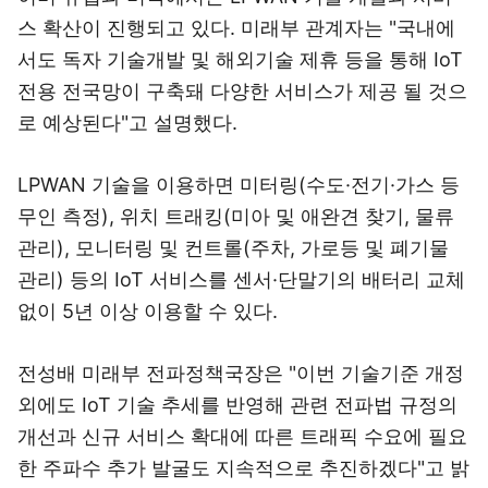
스 확산이 진행되고 있다. 미래부 관계자는 "국내에
서도 독자 기술개발 및 해외기술 제휴 등을 통해 IoT
전용 전국망이 구축돼 다양한 서비스가 제공 될 것으
로 예상된다"고 설명했다.
LPWAN 기술을 이용하면 미터링(수도·전기·가스 등
무인 측정), 위치 트래킹(미아 및 애완견 찾기, 물류
관리), 모니터링 및 컨트롤(주차, 가로등 및 폐기물
관리) 등의 IoT 서비스를 센서·단말기의 배터리 교체
없이 5년 이상 이용할 수 있다.
전성배 미래부 전파정책국장은 "이번 기술기준 개정
외에도 IoT 기술 추세를 반영해 관련 전파법 규정의
개선과 신규 서비스 확대에 따른 트래픽 수요에 필요
한 주파수 추가 발굴도 지속적으로 추진하겠다"고 밝