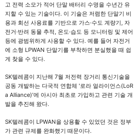
고 전력 소모가 적어 단말 배터리 수명을 수년간 유
지할 수 있는 기술이다. 이 기술은 저렴한 단말기 비
용과 회선 사용료를 기반으로 가스·수도 계량기, 자
전거·반려 동물 추적, 온도·습도 등 모니터링 및 제어
등에 광범위하게 사용할 수 있다. 예를 들어 자전거
에 소형 LPWAN 단말기를 부착하면 분실했을 때 쉽
게 찾을 수 있다.
SK텔레콤이 지난해 7월 저전력 장거리 통신기술을
공동 개발하는 다국적 연합체 '로라 얼라이언스(LoR
a Alliance)'에 아시아 최초로 가입하고 관련 기술 개
발을 추진해 왔다.
SK텔레콤이 LPWAN을 상용활 수 있었던 것은 정부
가 관련 규제를 완화했기 때문이다.