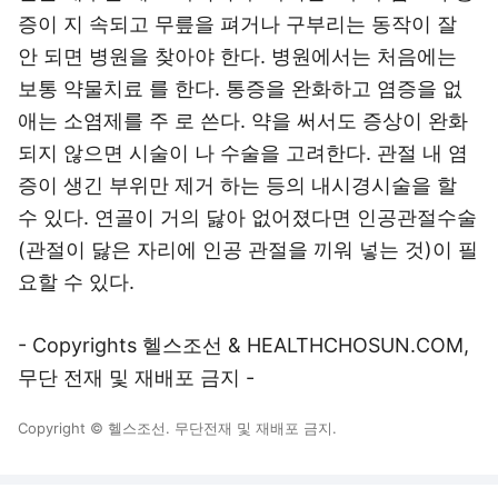
증이 지 속되고 무릎을 펴거나 구부리는 동작이 잘
안 되면 병원을 찾아야 한다. 병원에서는 처음에는
보통 약물치료 를 한다. 통증을 완화하고 염증을 없
애는 소염제를 주 로 쓴다. 약을 써서도 증상이 완화
되지 않으면 시술이 나 수술을 고려한다. 관절 내 염
증이 생긴 부위만 제거 하는 등의 내시경시술을 할
수 있다. 연골이 거의 닳아 없어졌다면 인공관절수술
(관절이 닳은 자리에 인공 관절을 끼워 넣는 것)이 필
요할 수 있다.
- Copyrights 헬스조선 & HEALTHCHOSUN.COM,
무단 전재 및 재배포 금지 -
Copyright © 헬스조선. 무단전재 및 재배포 금지.