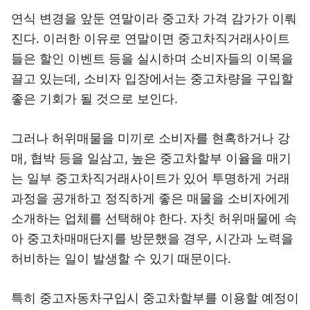
연식 변경을 앞둔 연말이라 중고차 가격 감가가 이뤄
진다. 이러한 이유로 연말이면 중고차직거래사이트
들은 할인 이벤트 등을 실시하며 소비자들의 이목을
끌고 있는데, 소비자 입장에서는 중고차량을 구입할
좋은 기회가 될 것으로 보인다.
그러나 허위매물을 미끼로 소비자를 현혹하거나 강
매, 협박 등을 일삼고, 높은 중고차할부 이율을 매기
는 일부 중고차직거래사이트가 있어 투명하게 거래
과정을 공개하고 정직하게 좋은 매물을 소비자에게
소개하는 업체를 선택해야 한다. 자칫 허위매물에 속
아 중고차매매단지를 방문했을 경우, 시간과 노력을
허비하는 일이 발생할 수 있기 때문이다.
특히 중고자동차구입시 중고차할부를 이용할 예정이