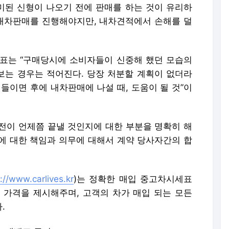
된 신형이 나오기 전에 판매를 하는 것이 유리하
 내차판매를 진행해야지만, 내차견적에서 손해를 덜
대표는 “구매당시에 소비자들이 신중해 했던 모습의
는 경우는 적어진다. 당장 처분할 계획이 없더라
들이면 후에 내차판매에 나설 때, 도움이 될 것”이
이전이 언제쯤 끝낼 것인지에 대한 부분을 명확히 해
에 대한 책임과 의무에 대해서 계약 당사자간의 합
://www.carlives.kr
)는 정확한 매입 중고차시세표
 가격을 제시해주며, 고객의 차가 매입 되는 모든
.