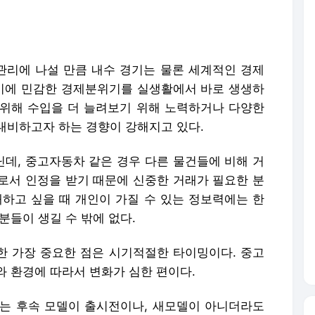
리에 나설 만큼 내수 경기는 물론 세계적인 경제
 이에 민감한 경제분위기를 실생활에서 바로 생생하
위해 수입을 더 늘려보기 위해 노력하거나 다양한
대비하고자 하는 경향이 강해지고 있다.
데, 중고자동차 같은 경우 다른 물건들에 비해 거
로서 인정을 받기 때문에 신중한 거래가 필요한 분
매하고 싶을 때 개인이 가질 수 있는 정보력에는 한
분들이 생길 수 밖에 없다.
위한 가장 중요한 점은 시기적절한 타이밍이다. 중고
와 환경에 따라서 변화가 심한 편이다.
서는 후속 모델이 출시전이나, 새모델이 아니더라도