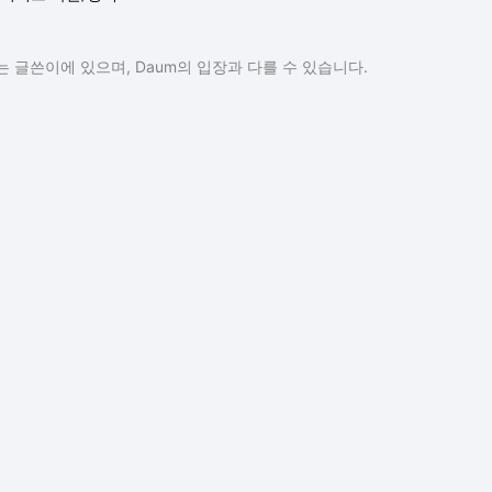
 글쓴이에 있으며, Daum의 입장과 다를 수 있습니다.