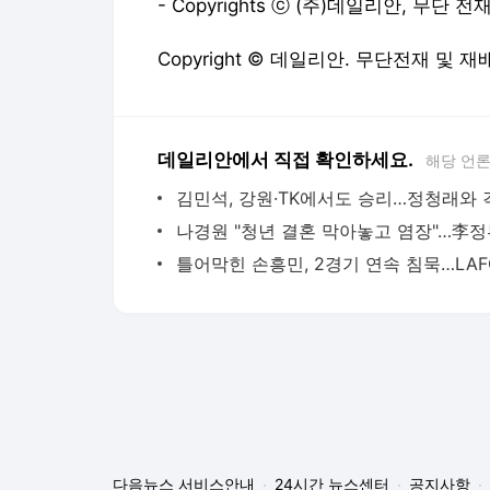
- Copyrights ⓒ (주)데일리안, 무단 
Copyright © 데일리안. 무단전재 및 재
데일리안에서 직접 확인하세요.
해당 언
다음뉴스 서비스안내
24시간 뉴스센터
공지사항