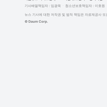
기사배열책임자 : 임광욱
청소년보호책임자 : 이호원
뉴스 기사에 대한 저작권 및 법적 책임은 자료제공사 또는
© Daum Corp.