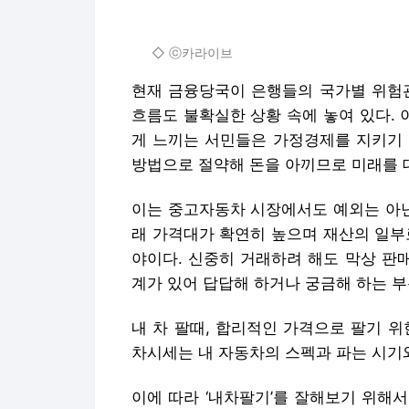
◇ ⓒ카라이브
현재 금융당국이 은행들의 국가별 위험관
흐름도 불확실한 상황 속에 놓여 있다.
게 느끼는 서민들은 가정경제를 지키기 
방법으로 절약해 돈을 아끼므로 미래를 
이는 중고자동차 시장에서도 예외는 아닌
래 가격대가 확연히 높으며 재산의 일부
야이다. 신중히 거래하려 해도 막상 판
계가 있어 답답해 하거나 궁금해 하는 부
내 차 팔때, 합리적인 가격으로 팔기 
차시세는 내 자동차의 스펙과 파는 시기
이에 따라 ‘내차팔기’를 잘해보기 위해