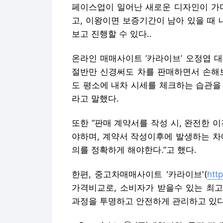
페이스업이 일어난 새로운 디자인이 가미
고, 이왕이면 보증기간이 남아 있을 때
보고 진행할 수 있다..
온라인 매매사이트 ‘카라이브’ 오정엽 
절반만 신경써도 차를 판매하면서 손해보
도 평소에 내차 시세를 체크하는 습관을 
라고 말했다.
또한 “판매 계약서를 작성 시, 완전한 
야하며, 계약서 작성이후에 발생하는 차
의를 정확하게 해야한다.”고 했다.
한편, 중고차매매사이트 '카라이브'(
http
가격비교로, 소비자가 받을수 있는 최고
과정을 투명하고 안전하게 관리하고 있다