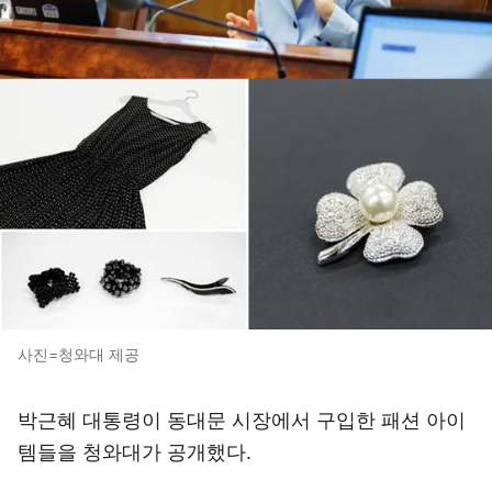
사진=청와대 제공
박근혜 대통령이 동대문 시장에서 구입한 패션 아이
템들을 청와대가 공개했다.