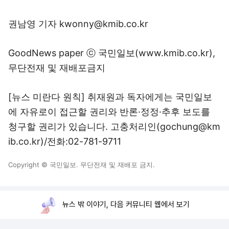
권남영 기자 kwonny@kmib.co.kr
GoodNews paper ⓒ 국민일보(www.kmib.co.kr),
무단전재 및 재배포금지
[뉴스 미란다 원칙] 취재원과 독자에게는 국민일보
에 자유로이 접근할 권리와 반론·정정·추후 보도를
청구할 권리가 있습니다. 고충처리인(gochung@km
ib.co.kr)/전화:02-781-9711
Copyright © 국민일보. 무단전재 및 재배포 금지.
뉴스 밖 이야기, 다음 커뮤니티 웹에서 보기