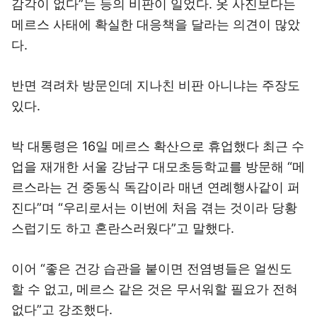
감각이 없다”는 등의 비판이 일었다. 옷 사진보다는
메르스 사태에 확실한 대응책을 달라는 의견이 많았
다.
반면 격려차 방문인데 지나친 비판 아니냐는 주장도
있다.
박 대통령은 16일 메르스 확산으로 휴업했다 최근 수
업을 재개한 서울 강남구 대모초등학교를 방문해 “메
르스라는 건 중동식 독감이라 매년 연례행사같이 퍼
진다”며 “우리로서는 이번에 처음 겪는 것이라 당황
스럽기도 하고 혼란스러웠다”고 말했다.
이어 “좋은 건강 습관을 붙이면 전염병들은 얼씬도
할 수 없고, 메르스 같은 것은 무서워할 필요가 전혀
없다”고 강조했다.