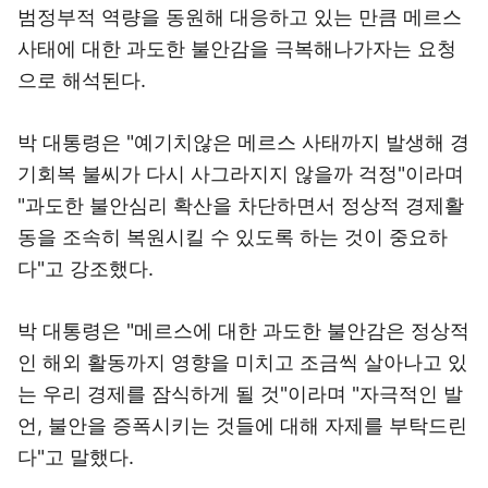
범정부적 역량을 동원해 대응하고 있는 만큼 메르스
사태에 대한 과도한 불안감을 극복해나가자는 요청
으로 해석된다.
박 대통령은 "예기치않은 메르스 사태까지 발생해 경
기회복 불씨가 다시 사그라지지 않을까 걱정"이라며
"과도한 불안심리 확산을 차단하면서 정상적 경제활
동을 조속히 복원시킬 수 있도록 하는 것이 중요하
다"고 강조했다.
박 대통령은 "메르스에 대한 과도한 불안감은 정상적
인 해외 활동까지 영향을 미치고 조금씩 살아나고 있
는 우리 경제를 잠식하게 될 것"이라며 "자극적인 발
언, 불안을 증폭시키는 것들에 대해 자제를 부탁드린
다"고 말했다.