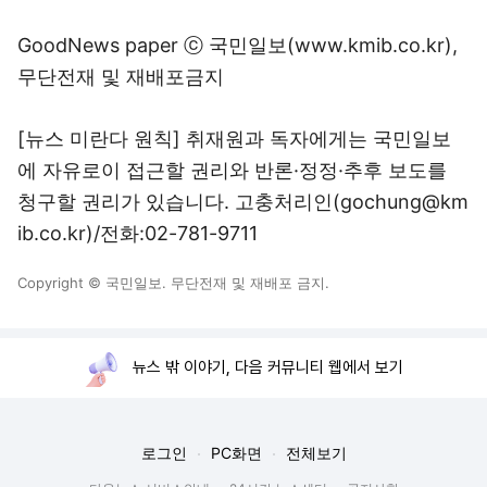
GoodNews paper ⓒ 국민일보(www.kmib.co.kr),
무단전재 및 재배포금지
[뉴스 미란다 원칙] 취재원과 독자에게는 국민일보
에 자유로이 접근할 권리와 반론·정정·추후 보도를
청구할 권리가 있습니다. 고충처리인(gochung@km
ib.co.kr)/전화:02-781-9711
Copyright © 국민일보. 무단전재 및 재배포 금지.
뉴스 밖 이야기, 다음 커뮤니티 웹에서 보기
로그인
PC화면
전체보기