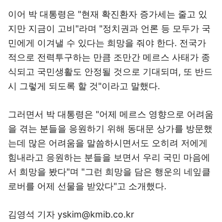
이어 박 대통령은 "현재 확진환자 증가세는 줄고 있
지만 지금이 고비"라며 "정치권과 언론 등 모두가 국
민에게 이겨낼 수 있다는 희망을 줘야 한다. 전국가
적으로 전력투구하는 만큼 조만간 메르스 사태가 종
식되고 국민생활도 안정될 것으로 기대되며, 또 반드
시 그렇게 되도록 할 것"이라고 말했다.
그러면서 박 대통령은 "어제 메르스 영향으로 어려움
을 겪는 분들을 응원하기 위해 동대문 상가를 방문했
는데 많은 어려움을 말씀하시면서도 오히려 저에게
힘내라고 응원하는 분들을 보면서 우리 국민 마음에
서 희망을 봤다"며 "그런 희망을 담은 행운의 네잎클
로버를 어제 선물을 받았다"고 소개했다.
김영석 기자 yskim@kmib.co.kr