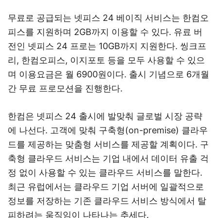
무료로 공급되는 넷피스 24 베이직 서비스는 한컴오
피스를 지원하며 2GB까지 이용할 수 있다. 유료 버
전인 넷피스 24 프로는 10GB까지 지원한다. 씽크프
리, 한컴오피스, 이지포토 등을 모두 사용할 수 있으
며 이용요금은 월 6900원이다. 출시 기념으로 6개월
간 무료 프로모션을 진행한다.
한컴은 넷피스 24 출시에 발맞춰 글로벌 시장 공략
에 나선다. 고객에 맞춰 구축형(on-premise) 클라우
드를 제공하는 맞춤형 서비스를 제공할 계획이다. 구
축형 클라우드 서비스는 기업 내에서 데이터 유출 걱
정 없이 사용할 수 있는 클라우드 서비스를 말한다.
최근 유럽에서는 클라우드 기업 서버에 일괄적으로
정보를 저장하는 기존 클라우드 서비스 방식에서 탈
피하려는 움직임이 나타나는 추세다.