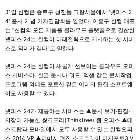
31일 한컴은 종로구 청진동 그랑서울에서 '넷피스 2
4' 출시 기념 기자간담회를 열었다. 이홍구 한컴 대표
는 "한컴의 모든 제품을 클라우드 플랫폼으로 결합한
넷피스 24는 한컴이 미래전략으로 제시하는 첫 서비
스로 의미가 깊다"고 말했다.
넷피스 24는 한컴이 새롭게 선보이는 클라우드 오피
스 서비스다. 한글 문서나 워드, 엑셀 같은 문서작업
프로그램 외에도 포토샵 같은 이미지 편집 소프트웨
어도 사용할 수 있다.
넷피스 24가 제공하는 서비스는 ▲문서 보기·편집·
저장이 가능한 씽크프리(Thinkfree) 웹 오피스 ▲데
스크탑과 모바일에서 모두 사용할 수 있는 한컴오피
스 2014 VP ▲이미지 편집 소프트웨어 이지포토3 V