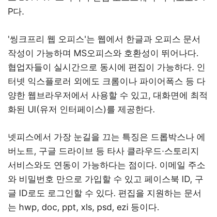
P다.
'씽크프리 웹 오피스'는 웹에서 한글과 오피스 문서
작성이 가능하며 MS오피스와 호환성이 뛰어나다.
협업자들이 실시간으로 동시에 편집이 가능하다. 인
터넷 익스플로러 외에도 크롬이나 파이어폭스 등 다
양한 웹브라우저에서 사용할 수 있고, 대화면에 최적
화된 UI(유저 인터페이스)를 제공한다.
넷피스에서 가장 눈길을 끄는 특징은 드롭박스나 에
버노트, 구글 드라이브 등 타사 클라우드·스토리지
서비스와도 연동이 가능하다는 점이다. 이메일 주소
와 비밀번호 만으로 가입할 수 있고 페이스북 ID, 구
글 ID로도 로그인할 수 있다. 편집을 지원하는 문서
는 hwp, doc, ppt, xls, psd, ezi 등이다.