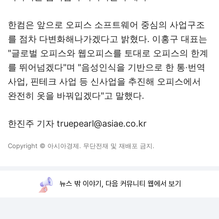
한컴은 앞으로 오피스 소프트웨어 중심의 사업구조
를 점차 다변화해나가겠다고 밝혔다. 이홍구 대표는
"글로벌 오피스와 웹오피스를 토대로 오피스의 한계
를 뛰어넘겠다"며 "음성인식을 기반으로 한 통·번역
사업, 핀테크 사업 등 신사업을 추진해 오피스에서
완전히 옷을 바꿔입겠다"고 말했다.
한진주 기자 truepearl@asiae.co.kr
Copyright © 아시아경제. 무단전재 및 재배포 금지.
뉴스 밖 이야기, 다음 커뮤니티 웹에서 보기