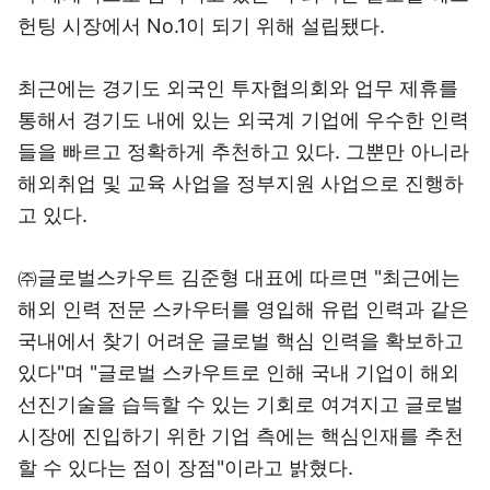
헌팅 시장에서 No.1이 되기 위해 설립됐다.
최근에는 경기도 외국인 투자협의회와 업무 제휴를
통해서 경기도 내에 있는 외국계 기업에 우수한 인력
들을 빠르고 정확하게 추천하고 있다. 그뿐만 아니라
해외취업 및 교육 사업을 정부지원 사업으로 진행하
고 있다.
㈜글로벌스카우트 김준형 대표에 따르면 "최근에는
해외 인력 전문 스카우터를 영입해 유럽 인력과 같은
국내에서 찾기 어려운 글로벌 핵심 인력을 확보하고
있다"며 "글로벌 스카우트로 인해 국내 기업이 해외
선진기술을 습득할 수 있는 기회로 여겨지고 글로벌
시장에 진입하기 위한 기업 측에는 핵심인재를 추천
할 수 있다는 점이 장점"이라고 밝혔다.