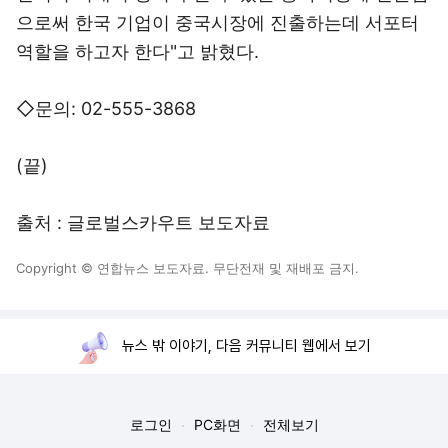
으로써 한국 기업이 중국시장에 진출하는데 서포터
역할을 하고자 한다"고 밝혔다.
◇문의: 02-555-3868
(끝)
출처 : 글로벌스카우트 보도자료
Copyright © 연합뉴스 보도자료. 무단전재 및 재배포 금지.
뉴스 밖 이야기, 다음 커뮤니티 웹에서 보기
로그인
PC화면
전체보기