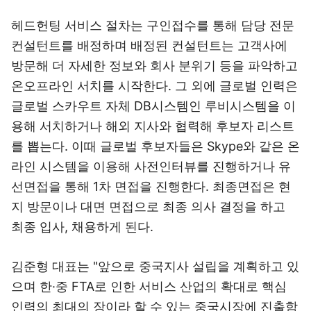
헤드헌팅 서비스 절차는 구인접수를 통해 담당 전문
컨설턴트를 배정하며 배정된 컨설턴트는 고객사에
방문해 더 자세한 정보와 회사 분위기 등을 파악하고
온오프라인 서치를 시작한다. 그 외에 글로벌 인력은
글로벌 스카우트 자체 DB시스템인 루비시스템을 이
용해 서치하거나 해외 지사와 협력해 후보자 리스트
를 뽑는다. 이때 글로벌 후보자들은 Skype와 같은 온
라인 시스템을 이용해 사전인터뷰를 진행하거나 유
선면접을 통해 1차 면접을 진행한다. 최종면접은 현
지 방문이나 대면 면접으로 최종 의사 결정을 하고
최종 입사, 채용하게 된다.
김준형 대표는 "앞으로 중국지사 설립을 계획하고 있
으며 한·중 FTA로 인한 서비스 산업의 확대로 핵심
인력의 최대의 장이라 할 수 있는 중국시장에 진출함