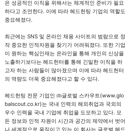
은 성공적인 이직을 위해서는 체계적인 준비가 필요
하다고 조언한다. 이에 따라 헤드헌팅 기업의 역할도
중요해졌다.
최근에는 SNS 및 온라인 채용 사이트의 범람으로 정
작 중요한 인적자원을 찾기가 어려워졌다. 또한 기업
이 원하는 핵심인재는 온라인을 통해 개인의 신상을
노출하기보다는 헤드헌터를 통해 긴밀한 이직을 하
고자 하는 사람들이 많아졌으며 이에 따라 헤드헌터
의 역량도 더욱 중요해졌다고 할 수 있다.
헤드헌팅 전문 기업인 ㈜글로벌 스카우트(www.glo
balscout.co.kr)는 국내 인력의 해외취업과 국외의
우수 인력을 국내 기업에 취업을 도모하고 있다. 모
든 정보와 인적 자원이 시간과 공간의 제약에서 벗어
나 세계적으로 움직이고 있는 이 회사는 글로벌 헤드