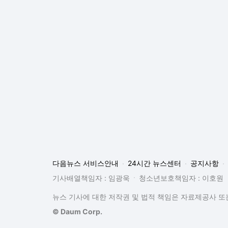
기사배열책임자 : 임광욱
청소년보호책임자 : 이호원
뉴스 기사에 대한 저작권 및 법적 책임은 자료제공사 또는
© Daum Corp.