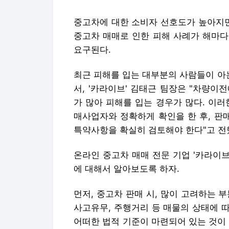
중고차에 대한 소비자 선호도가 높아지면
중고차 매매로 인한 피해 사례가 해마다
요구된다.
최근 피해를 입는 대부분의 사람들이 아
서, '카라이브' 김태근 팀장은 "차량
가 많아 피해를 입는 경우가 많다. 이
매사업자와 정확하게 확인을 한 후, 판
특약사항을 확실히 검토해야 한다"고 전
온라인 중고차 매매 전문 기업 '카라이브
에 대해서 알아보도록 하자.
먼저, 중고차 판매 시, 많이 고려하는 
사고유무, 주행거리 등 매물의 상태에 
어떠한 법적 기준이 마련되어 있는 것이