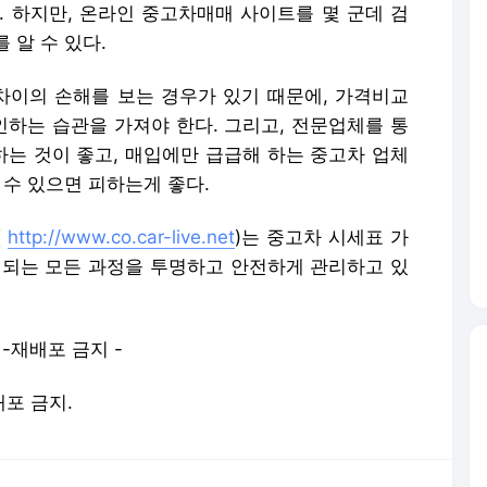
. 하지만, 온라인 중고차매매 사이트를 몇 군데 검
 알 수 있다.
 차이의 손해를 보는 경우가 있기 때문에, 가격비교
하는 습관을 가져야 한다. 그리고, 전문업체를 통
는 것이 좋고, 매입에만 급급해 하는 중고차 업체
 수 있으면 피하는게 좋다.
(
http://www.co.car-live.net
)는 중고차 시세표 가
 되는 모든 과정을 투명하고 안전하게 관리하고 있
전재-재배포 금지 -
배포 금지.