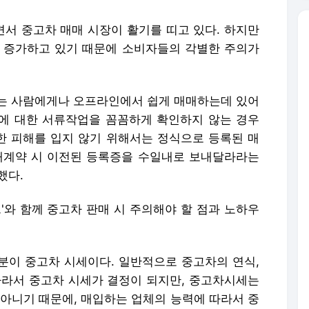
서 중고차 매매 시장이 활기를 띠고 있다. 하지만
 증가하고 있기 때문에 소비자들의 각별한 주의가
는 사람에게나 오프라인에서 쉽게 매매하는데 있어
이전에 대한 서류작업을 꼼꼼하게 확인하지 않는 경우
러한 피해를 입지 않기 위해서는 정식으로 등록된 매
매계약 시 이전된 등록증을 수일내로 보내달라라는
했다.
'와 함께 중고차 판매 시 주의해야 할 점과 노하우
부분이 중고차 시세이다. 일반적으로 중고차의 연식,
따라서 중고차 시세가 결정이 되지만, 중고차시세는
 아니기 때문에, 매입하는 업체의 능력에 따라서 중