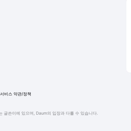
 글쓴이에 있으며, Daum의 입장과 다를 수 있습니다.