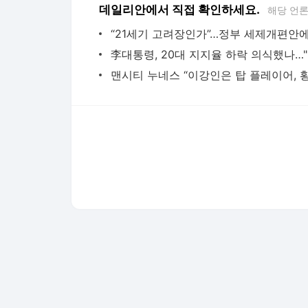
데일리안에서 직접 확인하세요.
해당 언
李대통
다음뉴스 서비스안내
24시간 뉴스센터
공지사항