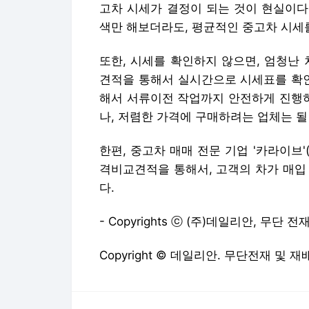
고차 시세가 결정이 되는 것이 현실이다
색만 해보더라도, 평균적인 중고차 시세를
또한, 시세를 확인하지 않으면, 엄청난
견적을 통해서 실시간으로 시세표를 확인
해서 서류이전 작업까지 안전하게 진행하
나, 저렴한 가격에 구매하려는 업체는 될
한편, 중고차 매매 전문 기업 '카라이브'
격비교견적을 통해서, 고객의 차가 매입
다.
- Copyrights ⓒ (주)데일리안, 무단 
Copyright © 데일리안. 무단전재 및 재