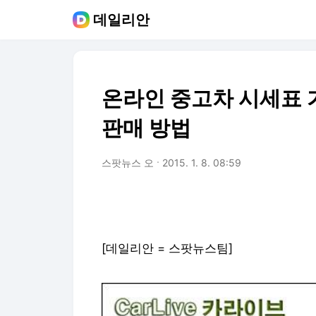
데일리안
온라인 중고차 시세표
판매 방법
스팟뉴스 오
2015. 1. 8. 08:59
[데일리안 = 스팟뉴스팀]