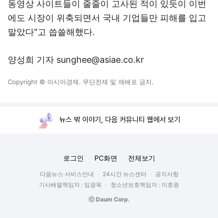
동영상 사이트들이 줄줄이 고사된 적이 있듯이 이번
에도 시장이 위축되면서 국내 기업들만 피해를 입고
말았다"고 씁쓸해했다.
양성희 기자 sunghee@asiae.co.kr
Copyright © 아시아경제. 무단전재 및 재배포 금지.
뉴스 밖 이야기, 다음 커뮤니티 웹에서 보기
로그인
PC화면
전체보기
다음뉴스 서비스안내
24시간 뉴스센터
공지사항
기사배열책임자 : 임광욱
청소년보호책임자 : 이호원
ⓒ Daum Corp.