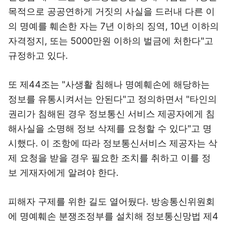
목적으로 공공연하게 거짓의 사실을 드러내 다른 이
의 명예를 훼손한 자는 7년 이하의 징역, 10년 이하의
자격정지, 또는 5000만원 이하의 벌금에 처한다"고
규정하고 있다.
또 제44조는 "사생활 침해나 명예훼손에 해당하는
정보를 유통시켜서는 안된다"고 정의하면서 "타인의
권리가 침해된 경우 정보통신 서비스 제공자에게 침
해사실을 소명해 정보 삭제를 요청할 수 있다"고 명
시했다. 이 조항에 따라 정보통신서비스 제공자는 삭
제 요청을 받을 경우 필요한 조치를 취하고 이를 정
보 게재자에게 알려야 한다.
피해자 구제를 위한 길도 열어뒀다. 방송통신위원회
에 명예훼손 분쟁조정부를 설치해 정보통신망법 제4