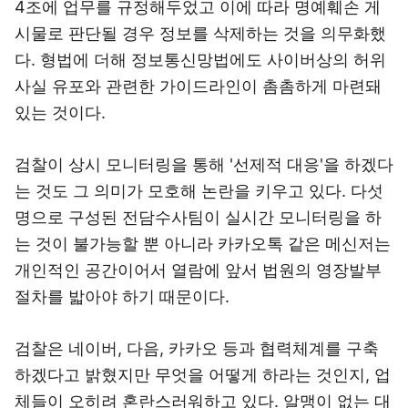
4조에 업무를 규정해두었고 이에 따라 명예훼손 게
시물로 판단될 경우 정보를 삭제하는 것을 의무화했
다. 형법에 더해 정보통신망법에도 사이버상의 허위
사실 유포와 관련한 가이드라인이 촘촘하게 마련돼
있는 것이다.
검찰이 상시 모니터링을 통해 '선제적 대응'을 하겠다
는 것도 그 의미가 모호해 논란을 키우고 있다. 다섯
명으로 구성된 전담수사팀이 실시간 모니터링을 하
는 것이 불가능할 뿐 아니라 카카오톡 같은 메신저는
개인적인 공간이어서 열람에 앞서 법원의 영장발부
절차를 밟아야 하기 때문이다.
검찰은 네이버, 다음, 카카오 등과 협력체계를 구축
하겠다고 밝혔지만 무엇을 어떻게 하라는 것인지, 업
체들이 오히려 혼란스러워하고 있다. 알맹이 없는 대