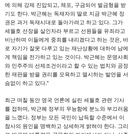
에 의해 강제 진압되고, 체포, 구금되어 벌금형을 받
기도 한다. 박근혜는 독재자의 딸로 지금 박근혜 정
권은 과거 독재시대로 돌아가려고 하고 있다. 그가
세월호 선장을 살인자라 부르고 선원들을 유죄라고
비난하며 이들에게 중죄를 내리겠다고 하는 것은, 바
로 자기가 잘못 다루고 있는 재난상황에 대하여 남에
게 책임을 전가하고 있는 것이다. 박근혜는 문명사회
와 민주주의 선제조건이라고 할 수 있는 법치와 공정
한 재판을 받을 권리를 모욕하고 멸시하는 발언을 서
슴없이 하고 있다."
최근 며칠 동안 영국 언론에 실린 세월호 관련 기사
를 접하며, 박근혜 정부의 무능함에 분노와 부끄러움
을 느꼈다. 정부는 모든 국민이 납득할 수준에서 이
참사의 원인을 명백하고 상세하게 밝혀야 한다. 그리