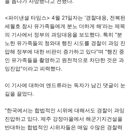
을 돕다가 사망했다고 전했다.
<파이낸셜 타임스> 4월 21일자는 '경찰대응, 전복된
세월호 참사 유가족들에게 분노 더하게 해'라는 제목
의 기사에서 정부의 과잉대응을 보도했다. 특히 "분
노한 유가족들의 청와대 행진 시도를 경찰이 과잉 진
압해 정부에 대한 비판이 증가하고 있다"며 "행진 중
인 유가족들을 촬영하고 원천적으로 차단한 것은 과
잉진압"이라고 피력했다.
이 기사에 대하여 앤드류라는 독자가 남긴 댓글이 눈
길을 끌었다.
"한국에서는 합법적인 시위에 대해서도 경찰이 과잉
진압하고 있다. 제주 강정마을에서 해군기지건설을
반대하는 합법적인 시위자들은 매일 수많은 경찰력