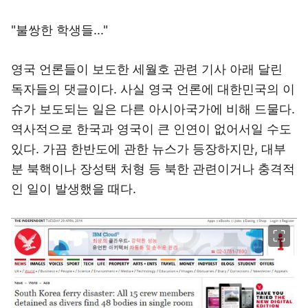
"불쌍한 학생들..."
영국 언론들이 보도한 세월호 관련 기사 아래 달린
독자들의 댓글이다. 사실 영국 언론에 대한민국의 이
슈가 보도되는 일은 다른 아시아국가에 비해 드물다.
역사적으로 한국과 영국이 큰 인연이 없어서일 수도
있다. 가끔 한반도에 관한 뉴스가 등장하지만, 대부
분 북핵이나 장성택 처형 등 북한 관련이거나 충격적
인 일이 발생했을 때다.
이미지 크게 보기