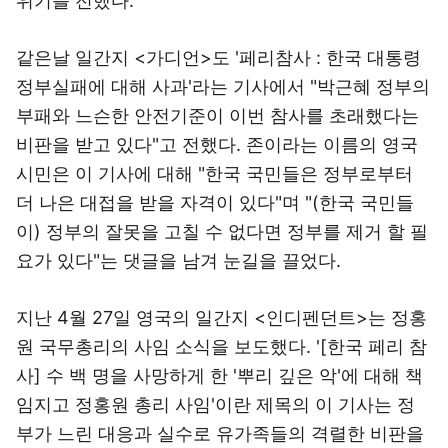
위기를 전했다.
같은날 일간지 <가디언>도 '페리참사 : 한국 대통령
정부실패에 대해 사과'라는 기사에서 "박근혜 정부의
부패와 느슨한 안전기준이 이번 참사를 초래했다는
비판을 받고 있다"고 전했다. 존이라는 이름의 영국
시민은 이 기사에 대해 "한국 국민들은 정부로부터
더 나은 대접을 받을 자격이 있다"며 "(한국 국민들
이) 정부의 잘못을 고칠 수 없다면 정부를 제거 할 필
요가 있다"는 댓글을 남겨 눈길을 끌었다.
지난 4월 27일 영국의 일간지 <인디펜던트>는 정홍
원 국무총리의 사임 소식을 보도했다. '[한국 페리 참
사] 수 백 명을 사망하게 한 '뿌리 깊은 악'에 대해 책
임지고 정홍원 총리 사임'이란 제목의 이 기사는 정
부가 느린 대응과 실수로 유가족들의 격렬한 비판을