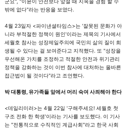
군요", "이윤이 안전보다 앞설 때 지옥을 경험 할 수
밖에 없다"라는 반응을 보였다.
4월 23일자 <파이낸셜타임스>는 '잘못된 문화가 아
니라 부적절한 정책이 원인'이라는 제목의 기사에서
세월호 참사는 성장제일주의에 국민의 삶의 질이 희
생될 수 있다는 걸 보여준다고 지적했다. 또 "성장을
우선해온 가치를 조정하고 적절한 안전과 위기관리
정책을 강화하는 것이 이번 참사에 대처하는 올바른
접근법이 될 것이다"라고 조언했다.
박 대통령, 유가족들 앞에서 머리 숙여 사죄해야 한다
<데일리미러>는 4월 22일 '구해주세요! 세월호 첫
구조 전화 한 학생'이라는 기사를 보도했다. 이 기사
는 "전통적으로 수직적인 계급사회"라고 한국 사회