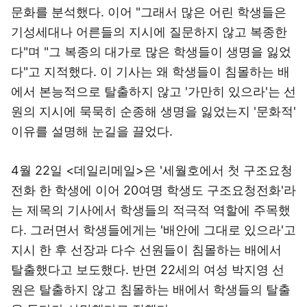
문화를 분석했다. 이어 "그래서 많은 어린 학생들은
기성세대나 어른들의 지시에 질문하지 않고 복종한
다"며 "그 복종의 대가로 많은 학생들이 생명을 잃었
다"고 지적했다. 이 기사는 왜 학생들이 침몰하는 배
에서 본능적으로 탈출하지 않고 '가만히 있으라'는 선
원의 지시에 묵묵히 순종해 생명을 잃었는지 '문화적'
이유를 설명해 눈길을 끌었다.
4월 22일 <데일리메일>은 '세월호에서 첫 구조요청
전화 한 학생에 이어 20여명 학생도 구조요청전화'라
는 제목의 기사에서 학생들의 적극적 역할에 주목했
다. 그러면서 학생들에게는 '배안에 그대로 있으라'고
지시 한 후 선장과 다수 선원들이 침몰하는 배에서
탈출했다고 보도했다. 반면 22세의 여성 박지영 선
원은 탈출하지 않고 침몰하는 배에서 학생들의 탈출