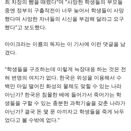
최 차장의 뺨을 때렸다"며 "사망한 학생들의 부모들
중엔 정부의 구출작전이 너무 늦어서 학생들이 사망
했다며 사망한 자녀들의 시신을 부검해 달라고 요구
했다"고 보도했다.
마이크라는 이름의 독자는 이 기사에 이런 댓글을 남
겼다.
"학생들을 구조하는데 이렇게 늑장대응 하는 것은 전
혀 변명의 여지가 없다. 한국은 위성을 이용해서 수
백만 마일 떨어진 화성의 물체도 맞힐 수 있는 나라
아닌가? 한국은 침몰한 배에 들어가서 죽어가는 학
생들을 구할 수 있는 충분한 과학기술을 갖춘 나라가
아닌가? 결국 돈 몇 푼 아끼자고 학생들을 죽게 놔두
었다고 볼 수밖에 없다."