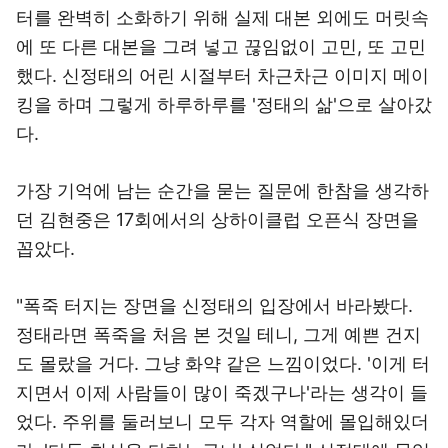
터를 완벽히 소화하기 위해 실제 대본 외에도 머릿속
에 또 다른 대본을 그려 넣고 끊임없이 고민, 또 고민
했다. 신정태의 어린 시절부터 차근차근 이미지 메이
킹을 하며 그렇게 하루하루를 '정태의 삶'으로 살아갔
다.
가장 기억에 남는 순간을 묻는 질문에 한참을 생각하
던 김현중은 17회에서의 상하이클럽 오픈식 장면을
꼽았다.
"폭죽 터지는 장면을 신정태의 입장에서 바라봤다.
정태라면 폭죽을 처음 본 것일 테니, 그게 예쁜 건지
도 몰랐을 거다. 그냥 화약 같은 느낌이었다. '이게 터
지면서 이제 사람들이 많이 죽겠구나'라는 생각이 들
었다. 주위를 둘러보니 모두 각자 역할에 몰입해있더