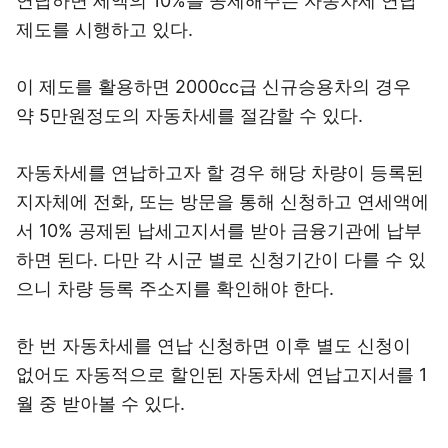
연납하면 세액의 10%를 공제해주는 자동차세 연납
제도를 시행하고 있다.
이 제도를 활용하면 2000cc급 신규승용차의 경우
약 5만원정도의 자동차세를 절감할 수 있다.
자동차세를 연납하고자 할 경우 해당 차량이 등록된
지자체에 전화, 또는 방문을 통해 신청하고 연세액에
서 10% 공제된 납세고지서를 받아 금융기관에 납부
하면 된다. 다만 각 시군 별로 신청기간이 다를 수 있
으니 차량 등록 주소지를 확인해야 한다.
한 번 자동차세를 연납 신청하면 이후 별도 신청이
없어도 자동적으로 할인된 자동차세 연납고지서를 1
월 중 받아볼 수 있다.