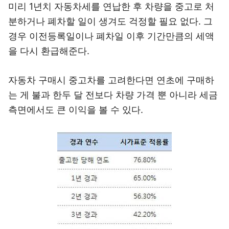
미리 1년치 자동차세를 연납한 후 차량을 중고로 처
분하거나 폐차할 일이 생겨도 걱정할 필요 없다. 그
경우 이전등록일이나 폐차일 이후 기간만큼의 세액
을 다시 환급해준다.
자동차 구매시 중고차를 고려한다면 연초에 구매하
는 게 불과 한두 달 전보다 차량 가격 뿐 아니라 세금
측면에서도 큰 이익을 볼 수 있다.