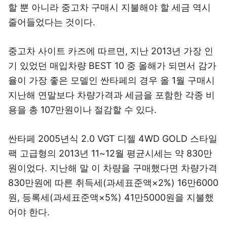
할 뿐 아니라 중고차 구매시 지불해야 할 세금 역시
줄어들었다는 것이다.
중고차 사이트 카즈에 따르면, 지난 2013년 가장 인
기 있었던 매입차량 BEST 10 중 올해가 되면서 감가
율이 가장 좋은 모델인 싼타페의 경우 올 1월 구매시
지난해 연말보다 차량가격과 세금을 포함한 각종 비
용을 총 107만원이나 절감할 수 있다.
싼타페 2005년식 2.0 VGT 디젤 4WD GOLD 스타일
팩 고급형의 2013년 11~12월 평균시세는 약 830만
원이었다. 지난해 말 이 차량을 구매했다면 차량가격
830만원에 따른 취득세(과세표준액×2%) 16만6000
원, 등록세(과세표준액×5%) 41만5000원을 지불했
어야 한다.