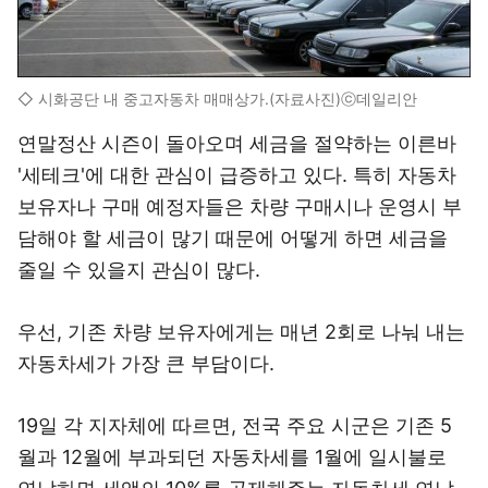
◇ 시화공단 내 중고자동차 매매상가.(자료사진)ⓒ데일리안
연말정산 시즌이 돌아오며 세금을 절약하는 이른바
'세테크'에 대한 관심이 급증하고 있다. 특히 자동차
보유자나 구매 예정자들은 차량 구매시나 운영시 부
담해야 할 세금이 많기 때문에 어떻게 하면 세금을
줄일 수 있을지 관심이 많다.
우선, 기존 차량 보유자에게는 매년 2회로 나눠 내는
자동차세가 가장 큰 부담이다.
19일 각 지자체에 따르면, 전국 주요 시군은 기존 5
월과 12월에 부과되던 자동차세를 1월에 일시불로