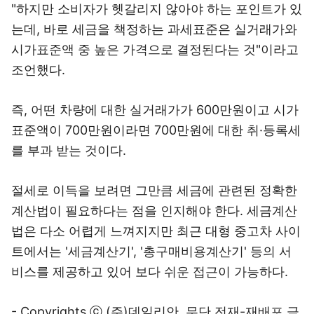
"하지만 소비자가 헷갈리지 않아야 하는 포인트가 있
는데, 바로 세금을 책정하는 과세표준은 실거래가와
시가표준액 중 높은 가격으로 결정된다는 것"이라고
조언했다.
즉, 어떤 차량에 대한 실거래가가 600만원이고 시가
표준액이 700만원이라면 700만원에 대한 취·등록세
를 부과 받는 것이다.
절세로 이득을 보려면 그만큼 세금에 관련된 정확한
계산법이 필요하다는 점을 인지해야 한다. 세금계산
법은 다소 어렵게 느껴지지만 최근 대형 중고차 사이
트에서는 '세금계산기', '총구매비용계산기' 등의 서
비스를 제공하고 있어 보다 쉬운 접근이 가능하다.
- Copyrights ⓒ (주)데일리안, 무단 전재-재배포 금