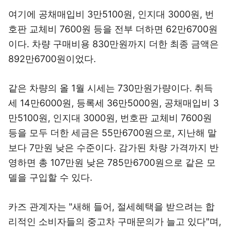
여기에 공채매입비 3만5100원, 인지대 3000원, 번
호판 교체비 7600원 등을 전부 더하면 62만6700원
이다. 차량 구매비용 830만원까지 더한 최종 금액은
892만6700원이었다.
같은 차량의 올 1월 시세는 730만원가량이다. 취득
세 14만6000원, 등록세 36만5000원, 공채매입비 3
만5100원, 인지대 3000원, 번호판 교체비 7600원
등을 모두 더한 세금은 55만6700원으로, 지난해 말
보다 7만원 낮은 수준이다. 감가된 차량 가격까지 반
영하면 총 107만원 낮은 785만6700원으로 같은 모
델을 구입할 수 있다.
카즈 관계자는 "새해 들어, 절세혜택을 받으려는 합
리적인 소비자들의 중고차 구매문의가 늘고 있다"며,