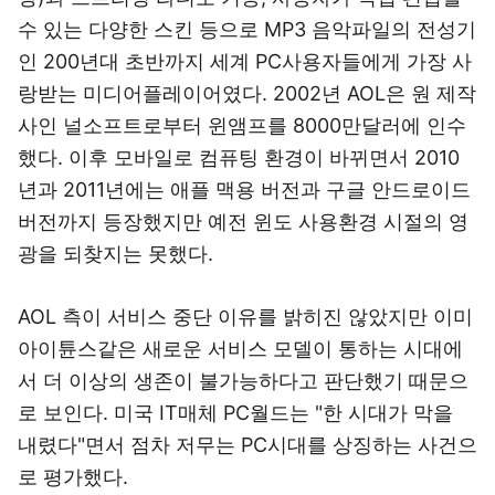
수 있는 다양한 스킨 등으로 MP3 음악파일의 전성기
인 200년대 초반까지 세계 PC사용자들에게 가장 사
랑받는 미디어플레이어였다. 2002년 AOL은 원 제작
사인 널소프트로부터 윈앰프를 8000만달러에 인수
했다. 이후 모바일로 컴퓨팅 환경이 바뀌면서 2010
년과 2011년에는 애플 맥용 버전과 구글 안드로이드
버전까지 등장했지만 예전 윈도 사용환경 시절의 영
광을 되찾지는 못했다.
AOL 측이 서비스 중단 이유를 밝히진 않았지만 이미
아이튠스같은 새로운 서비스 모델이 통하는 시대에
서 더 이상의 생존이 불가능하다고 판단했기 때문으
로 보인다. 미국 IT매체 PC월드는 "한 시대가 막을
내렸다"면서 점차 저무는 PC시대를 상징하는 사건으
로 평가했다.