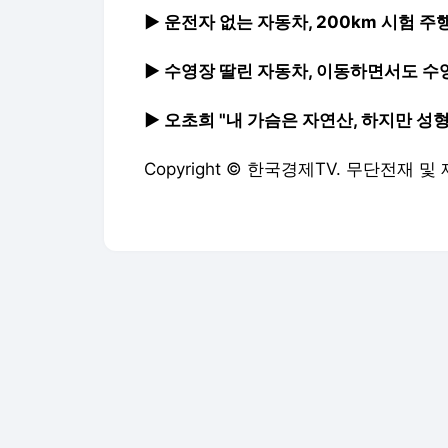
▶ 운전자 없는 자동차, 200km 시험 
▶ 수영장 딸린 자동차, 이동하면서도 수
▶ 오초희 "내 가슴은 자연산, 하지만 성형
Copyright © 한국경제TV. 무단전재 및