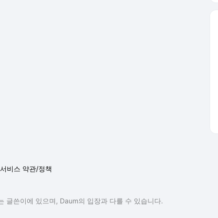
서비스 약관/정책
 글쓴이에 있으며, Daum의 입장과 다를 수 있습니다.