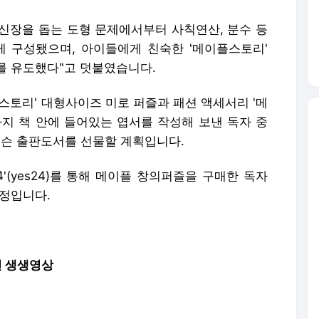
신장을 돕는 도형 문제에서부터 사칙연산, 분수 등
 구성됐으며, 아이들에게 친숙한 '메이플스토리'
를 유도했다"고 덧붙였습니다.
스토리' 대형사이즈 미로 퍼즐과 패션 액세서리 '메
일까지 책 안에 들어있는 엽서를 작성해 보낸 독자 중
넥슨 출판도서를 선물할 계획입니다.
'(yes24)를 통해 메이플 창의퍼즐을 구매한 독자
예정입니다.
연 생생영상