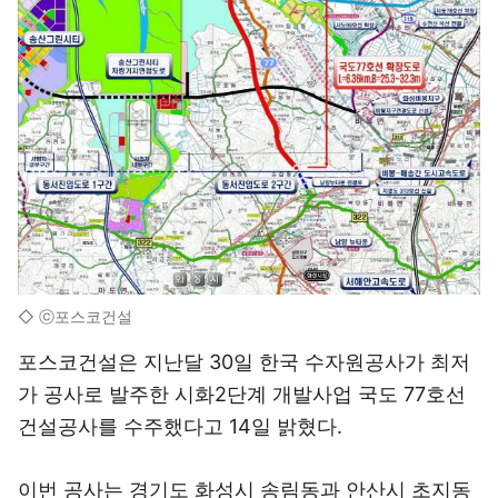
◇ ⓒ포스코건설
포스코건설은 지난달 30일 한국 수자원공사가 최저
가 공사로 발주한 시화2단계 개발사업 국도 77호선
건설공사를 수주했다고 14일 밝혔다.
이번 공사는 경기도 화성시 송림동과 안산시 초지동