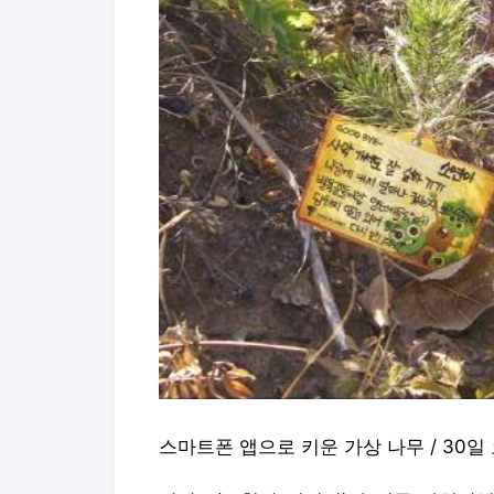
스마트폰 앱으로 키운 가상 나무 / 30