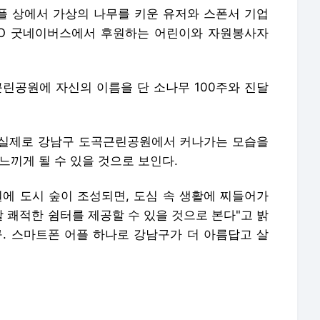
플 상에서 가상의 나무를 키운 유저와 스폰서 기업
NGO 굿네이버스에서 후원하는 어린이와 자원봉사자
근린공원에 자신의 이름을 단 소나무 100주와 진달
 실제로 강남구 도곡근린공원에서 커나가는 모습을
느끼게 될 수 있을 것으로 보인다.
 도시 숲이 조성되면, 도심 속 생활에 찌들어가
 쾌적한 쉼터를 제공할 수 있을 것으로 본다"고 밝
구. 스마트폰 어플 하나로 강남구가 더 아름답고 살