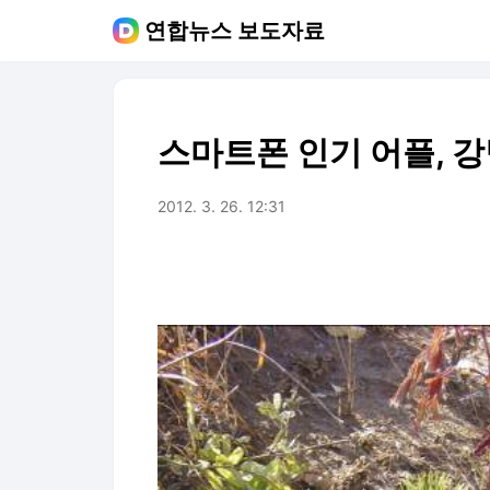
연합뉴스 보도자료
스마트폰 인기 어플, 
2012. 3. 26. 12:31