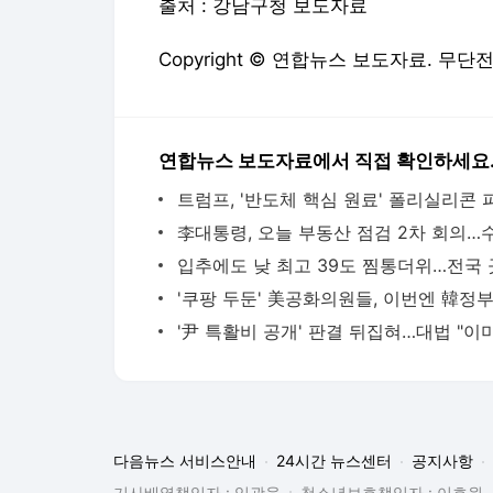
출처 : 강남구청 보도자료
Copyright © 연합뉴스 보도자료. 무단
연합뉴스 보도자료에서 직접 확인하세요
다음뉴스 서비스안내
24시간 뉴스센터
공지사항
기사배열책임자 : 임광욱
청소년보호책임자 : 이호원