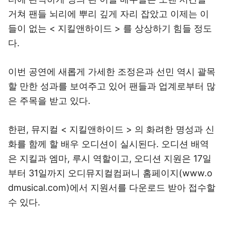
거쳐 팬들 뇌리에 뿌리 깊게 자리 잡았고 이제는 이
들이 없는 < 지킬앤하이드 > 를 상상하기 힘들 정도
다.
이번 공연에 새롭게 가세한 조정은과 선민 역시 괄목
할 만한 성과를 보여주고 있어 팬들과 업계로부터 많
은 주목을 받고 있다.
한편, 뮤지컬 < 지킬앤하이드 > 의 화려한 명성과 신
화를 함께 할 배우 오디션이 실시된다. 오디션 배역
은 지킬과 엠마, 루시 역할이고, 오디션 지원은 17일
부터 31일까지 오디뮤지컬컴퍼니 홈페이지(www.o
dmusical.com)에서 지원서를 다운로드 받아 접수할
수 있다.