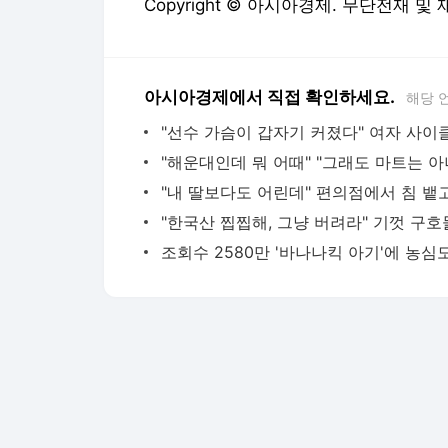
Copyright © 아시아경제. 무단전재 및
아시아경제에서 직접 확인하세요.
해당 