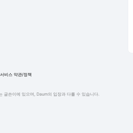
서비스 약관/정책
 글쓴이에 있으며, Daum의 입장과 다를 수 있습니다.