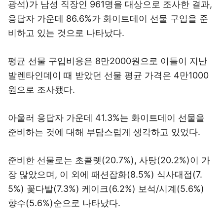
광석)가 남성 직장인 961명을 대상으로 조사한 결과,
응답자 가운데 86.6%가 화이트데이 선물 구입을 준
비하고 있는 것으로 나타났다.
평균 선물 구입비용은 8만2000원으로 이들이 지난
발렌타인데이 때 받았던 선물 평균 가격은 4만1000
원으로 조사됐다.
아울러 응답자 가운데 41.3%는 화이트데이 선물을
준비하는 것에 대해 부담스럽게 생각하고 있었다.
준비한 선물로는 초콜렛(20.7%), 사탕(20.2%)이 가
장 많았으며, 이 외에 패션잡화(8.5%) 식사대접(7.
5%) 꽃다발(7.3%) 케이크(6.2%) 보석/시계(5.6%)
향수(5.6%)순으로 나타났다.