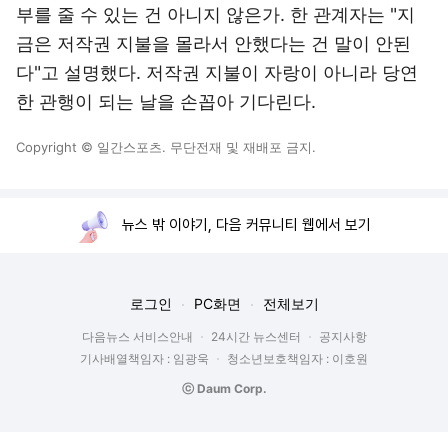
부를 줄 수 있는 건 아니지 않은가. 한 관계자는 "지
금은 저작권 지불을 몰라서 안했다는 건 말이 안된
다"고 설명했다. 저작권 지불이 자랑이 아니라 당연
한 관행이 되는 날을 손꼽아 기다린다.
Copyright © 일간스포츠. 무단전재 및 재배포 금지.
뉴스 밖 이야기, 다음 커뮤니티 웹에서 보기
로그인
PC화면
전체보기
다음뉴스 서비스안내
24시간 뉴스센터
공지사항
기사배열책임자 : 임광욱
청소년보호책임자 : 이호원
ⓒ Daum Corp.