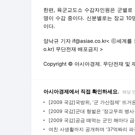
o.kr) 무단전재 배포금지 >
Copyright © 아시아경제. 무단전재 및
아시아경제에서 직접 확인하세요.
해당 
[2009 국감]공금 떼먹는 군인 해마다 
"5억 