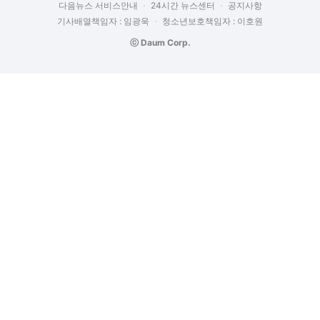
다음뉴스 서비스안내
24시간 뉴스센터
공지사항
기사배열책임자 : 임광욱
청소년보호책임자 : 이호원
ⓒ Daum Corp.