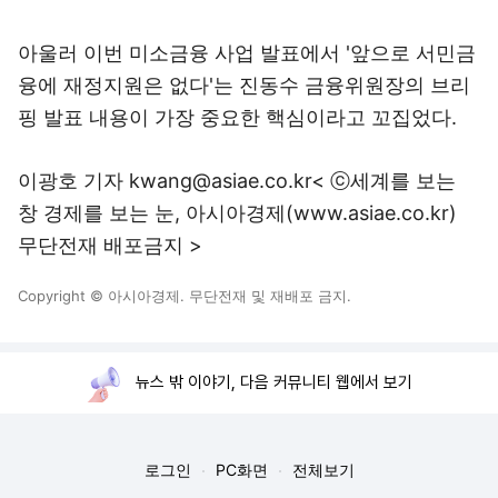
아울러 이번 미소금융 사업 발표에서 '앞으로 서민금
융에 재정지원은 없다'는 진동수 금융위원장의 브리
핑 발표 내용이 가장 중요한 핵심이라고 꼬집었다.
이광호 기자 kwang@asiae.co.kr< ⓒ세계를 보는
창 경제를 보는 눈, 아시아경제(www.asiae.co.kr)
무단전재 배포금지 >
Copyright © 아시아경제. 무단전재 및 재배포 금지.
뉴스 밖 이야기, 다음 커뮤니티 웹에서 보기
로그인
PC화면
전체보기