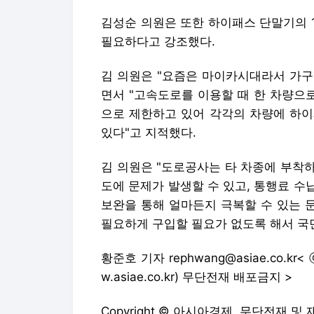
김성순 의원은 또한 하이패스 단말기의 
필요하다고 강조했다.
김 의원은 "요즘은 마이카시대라서 가구
면서 "고속도로를 이용할 때 한 차량으
으로 제한하고 있어 각각의 차량에 하이
있다"고 지적했다.
김 의원은 "도로공사는 타 차종에 부착
도에 문제가 발생할 수 있고, 통행료 
보완을 통해 얼마든지 극복할 수 있는 
필요하게 구입할 필요가 없도록 해서 국
황준호 기자 rephwang@asiae.co.
w.asiae.co.kr) 무단전재 배포금지 >
Copyright © 아시아경제. 무단전재 및