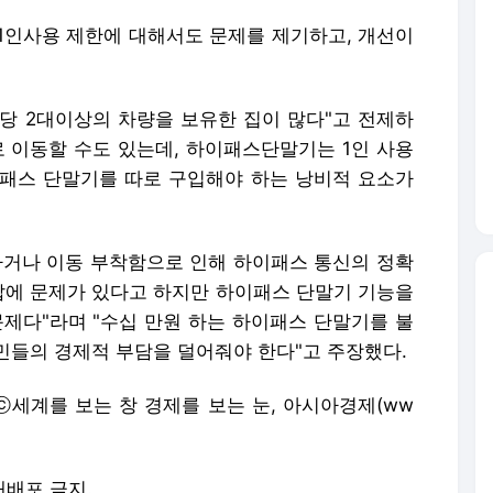
1인사용 제한에 대해서도 문제를 제기하고, 개선이
당 2대이상의 차량을 보유한 집이 많다"고 전제하
로 이동할 수도 있는데, 하이패스단말기는 1인 사용
패스 단말기를 따로 구입해야 하는 낭비적 요소가
하거나 이동 부착함으로 인해 하이패스 통신의 정확
수납에 문제가 있다고 하지만 하이패스 단말기 기능을
문제다"라며 "수십 만원 하는 하이패스 단말기를 불
민들의 경제적 부담을 덜어줘야 한다"고 주장했다.
kr< ⓒ세계를 보는 창 경제를 보는 눈, 아시아경제(ww
 재배포 금지.