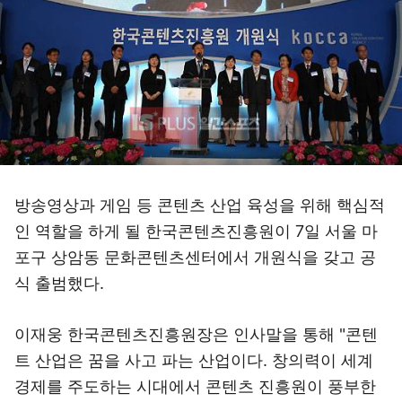
방송영상과 게임 등 콘텐츠 산업 육성을 위해 핵심적
인 역할을 하게 될 한국콘텐츠진흥원이 7일 서울 마
포구 상암동 문화콘텐츠센터에서 개원식을 갖고 공
식 출범했다.
이재웅 한국콘텐츠진흥원장은 인사말을 통해 "콘텐
트 산업은 꿈을 사고 파는 산업이다. 창의력이 세계
경제를 주도하는 시대에서 콘텐츠 진흥원이 풍부한