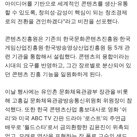
아이디어를 기반으로 세계적인 콘텐츠를 생산·유통
할 수 있도록, 창의성·감성이 핵심이 되는 창조경제
로의 전환을 견인하겠다"라고 비전을 선포했다.
콘텐츠진흥원은 기존의 한국문화콘텐츠진흥원·한국
게임산업진흥원·한국방송영상산업진흥원 등 5개 관
련 기관을 통합해서 설립했다. 콘텐츠의 융합이라는
시대의 요구를 반영하고, 그간 장르별로 분산되어 있
던 콘텐츠 진흥 기능을 일원화하게 된다.
이날 행사에는 유인촌 문화체육관광부 장관을 비롯
해 고흥길 문화체육관광방송통신위원회 위원장이 참
석했다. 또한 한국 콘텐츠산업 홍보대사로 영화 '쉬
리'와 미국 ABC TV 간판 드라마 '로스트'의 주연급
배우로 '월드스타'로서 금의환향한 김윤진이 위촉되
었고, 모래로 영상을 표현하는 장 폴로 교수의 샌드