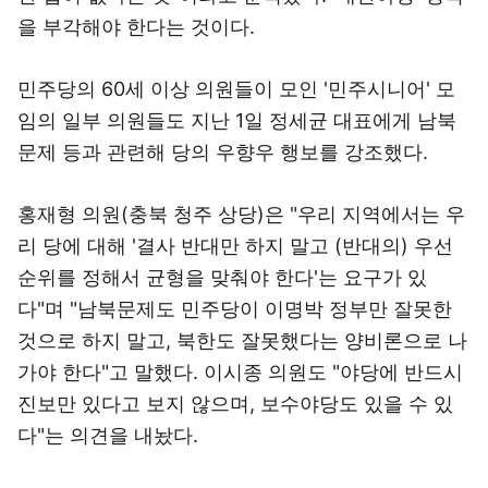
을 부각해야 한다는 것이다.
민주당의 60세 이상 의원들이 모인 '민주시니어' 모
임의 일부 의원들도 지난 1일 정세균 대표에게 남북
문제 등과 관련해 당의 우향우 행보를 강조했다.
홍재형 의원(충북 청주 상당)은 "우리 지역에서는 우
리 당에 대해 '결사 반대만 하지 말고 (반대의) 우선
순위를 정해서 균형을 맞춰야 한다'는 요구가 있
다"며 "남북문제도 민주당이 이명박 정부만 잘못한
것으로 하지 말고, 북한도 잘못했다는 양비론으로 나
가야 한다"고 말했다. 이시종 의원도 "야당에 반드시
진보만 있다고 보지 않으며, 보수야당도 있을 수 있
다"는 의견을 내놨다.