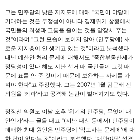
그는 민주당의 낮은 지지도에 대해 "국민이 야당에
기대하는 것은 투쟁성이 아니라 경제위기 상황에서
국민들의 희생과 고통을 줄이는 것을 앞장서 푸는
것"이라며 "그런 모습이 보이지 않아 (민주당에) 새
로운 지지층이 안 생기고 있는 것"이라고 분석했다.
내년 예산안 처리 문제에 대해서도 "종합부동산세가
정당성이 있다 해도 지난 선거 때 국민들이 그것 때
문에 표를 안 준 것이기 때문에 보완하는 자세를 가
져야 한다"고 주장했다. 그는 2007년 1월 김근태 전
의원을 '좌파'라고 공격해 논란이 벌어지기도 했다.
정장선 의원도 이날 오후 '위기의 민주당, 무엇이 대
안인가'라는 글을 내고 "(지난 대선 등에서) 민주당이
패배한 최대 원인은 민주당에 '먹고사는 문제에'에 대
한 답이 없다는 것"이라고 분석했다. '대안야당' 성격