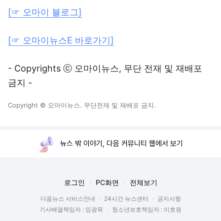
[☞ 오마이 블로그]
[☞ 오마이뉴스E 바로가기]
- Copyrights ⓒ 오마이뉴스, 무단 전재 및 재배포
금지 -
Copyright © 오마이뉴스. 무단전재 및 재배포 금지.
뉴스 밖 이야기, 다음 커뮤니티 웹에서 보기
로그인
PC화면
전체보기
다음뉴스 서비스안내
24시간 뉴스센터
공지사항
기사배열책임자 : 임광욱
청소년보호책임자 : 이호원