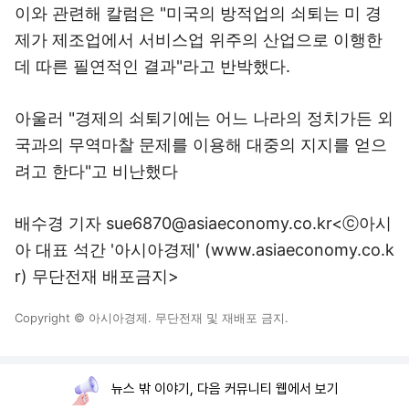
이와 관련해 칼럼은 "미국의 방적업의 쇠퇴는 미 경
제가 제조업에서 서비스업 위주의 산업으로 이행한
데 따른 필연적인 결과"라고 반박했다.
아울러 "경제의 쇠퇴기에는 어느 나라의 정치가든 외
국과의 무역마찰 문제를 이용해 대중의 지지를 얻으
려고 한다"고 비난했다
배수경 기자 sue6870@asiaeconomy.co.kr<ⓒ아시
아 대표 석간 '아시아경제' (www.asiaeconomy.co.k
r) 무단전재 배포금지>
Copyright © 아시아경제. 무단전재 및 재배포 금지.
뉴스 밖 이야기, 다음 커뮤니티 웹에서 보기