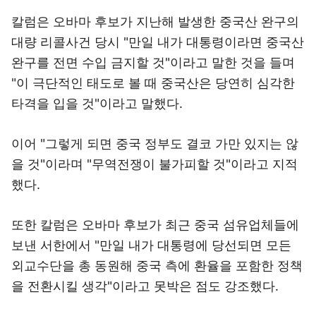
칼럼은 오바마 후보가 지난해 발생한 중국산 완구의
대량 리콜사건 당시 "만일 내가 대통령이라면 중국산
완구를 전면 수입 금지할 것"이라고 말한 것을 들며
"이 극단적인 태도로 볼 때 중국산은 당연히 심각한
타격을 입을 것"이라고 말했다.
이어 "그렇게 되면 중국 정부도 결코 가만 있지는 않
을 것"이라며 "무역전쟁이 불가피할 것"이라고 지적
했다.
또한 칼럼은 오바마 후보가 최근 중국 섬유업체들에
보낸 서한에서 "만일 내가 대통령에 당선되면 모든
외교수단을 총 동원해 중국 측에 환율을 포함한 정책
을 전환시킬 생각"이라고 못박은 점도 강조했다.