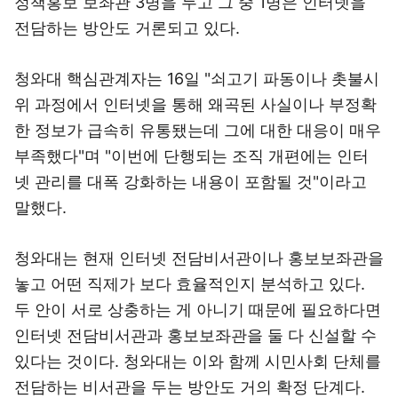
정책홍보 보좌관 3명을 두고 그 중 1명은 인터넷을
전담하는 방안도 거론되고 있다.
청와대 핵심관계자는 16일 "쇠고기 파동이나 촛불시
위 과정에서 인터넷을 통해 왜곡된 사실이나 부정확
한 정보가 급속히 유통됐는데 그에 대한 대응이 매우
부족했다"며 "이번에 단행되는 조직 개편에는 인터
넷 관리를 대폭 강화하는 내용이 포함될 것"이라고
말했다.
청와대는 현재 인터넷 전담비서관이나 홍보보좌관을
놓고 어떤 직제가 보다 효율적인지 분석하고 있다.
두 안이 서로 상충하는 게 아니기 때문에 필요하다면
인터넷 전담비서관과 홍보보좌관을 둘 다 신설할 수
있다는 것이다. 청와대는 이와 함께 시민사회 단체를
전담하는 비서관을 두는 방안도 거의 확정 단계다.