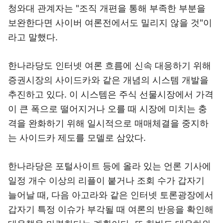
청와대 관계자는 "조직 개편을 통해 부족한 부분을
보완한다면 사이버 여론전에서도 밀리지 않을 것"이
라고 말했다.
한나라당도 인터넷 여론 흐름에 신속 대응하기 위해
증권시장의 사이드카와 같은 개념의 시스템 개발을
추진하고 있다. 이 시스템은 주식 선물시장에서 가격
이 큰 폭으로 떨어지거나 오를 때 시장에 미치는 충
격을 완화하기 위해 일시적으로 매매체결을 중지하
는 사이드카 제도를 모델로 삼았다.
한나라당은 포털사이트 등에 올라 있는 언론 기사에
일정 개수 이상의 리플이 붙거나 조회 수가 갑자기
늘어날 때, 다음 아고라와 같은 인터넷 토론광장에서
갑자기 특정 이슈가 부각될 때 여론의 반응을 확인해