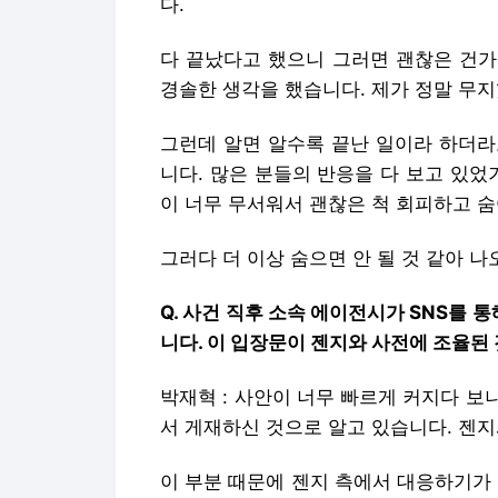
다.
다 끝났다고 했으니 그러면 괜찮은 건가
경솔한 생각을 했습니다. 제가 정말 무
그런데 알면 알수록 끝난 일이라 하더라
니다. 많은 분들의 반응을 다 보고 있었
이 너무 무서워서 괜찮은 척 회피하고 숨
그러다 더 이상 숨으면 안 될 것 같아 나
Q. 사건 직후 소속 에이전시가 SNS를
니다. 이 입장문이 젠지와 사전에 조율된
박재혁 : 사안이 너무 빠르게 커지다 
서 게재하신 것으로 알고 있습니다. 젠
이 부분 때문에 젠지 측에서 대응하기가