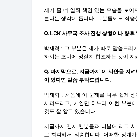
제가 좀 더 일찍 책임 있는 모습을 보
른다는 생각이 듭니다. 그분들께도 죄송
Q. LCK 사무국 조사 진행 상황이나 향후
박재혁 : 그 부분은 제가 따로 말씀드
하시는 조사에 성실히 협조하는 것이 지금
Q. 마지막으로, 지금까지 이 사안을 지켜
이 있다면 말씀 부탁드립니다.
박재혁 : 처음에 이 문제를 너무 쉽게 
사과드리고, 게임만 하느라 이런 부분에
것도 잘 알고 있습니다.
지금까지 젠지 팬분들과 더불어 리그 시
고 회피해서 죄송합니다. 어떠한 징계가