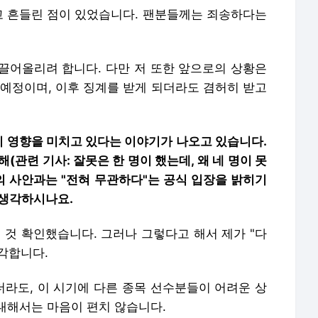
하고 흔들린 점이 있었습니다. 팬분들께는 죄송하다는
끌어올리려 합니다. 다만 저 또한 앞으로의 상황은
 예정이며, 이후 징계를 받게 되더라도 겸허히 받고
지 영향을 미치고 있다는 이야기가 나오고 있습니다.
(관련 기사: 잘못은 한 명이 했는데, 왜 네 명이 못
선수의 사안과는 "전혀 무관하다"는 공식 입장을 밝히기
 생각하시나요.
 것 확인했습니다. 그러나 그렇다고 해서 제가 "다
각합니다.
라도, 이 시기에 다른 종목 선수분들이 어려운 상
대해서는 마음이 편치 않습니다.