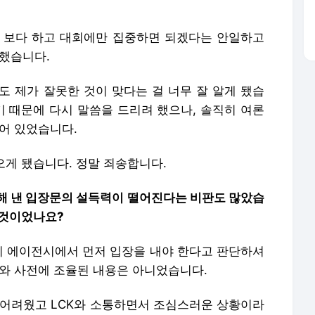
 보다 하고 대회에만 집중하면 되겠다는 안일하고
지했습니다.
도 제가 잘못한 것이 맞다는 걸 너무 잘 알게 됐습
기 때문에 다시 말씀을 드리려 했으나, 솔직히 여론
어 있었습니다.
오게 됐습니다. 정말 죄송합니다.
 통해 낸 입장문의 설득력이 떨어진다는 비판도 많았습
 것이었나요?
보니 에이전시에서 먼저 입장을 내야 한다고 판단하셔
지와 사전에 조율된 내용은 아니었습니다.
 어려웠고 LCK와 소통하면서 조심스러운 상황이라