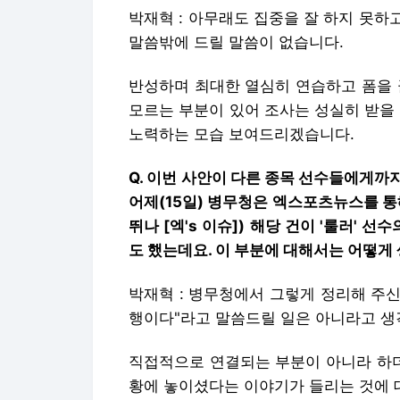
박재혁 : 아무래도 집중을 잘 하지 못
말씀밖에 드릴 말씀이 없습니다.
반성하며 최대한 열심히 연습하고 폼을 
모르는 부분이 있어 조사는 성실히 받을
노력하는 모습 보여드리겠습니다.
Q. 이번 사안이 다른 종목 선수들에게까
어제(15일) 병무청은 엑스포츠뉴스를 통해
뛰나 [엑's 이슈]) 해당 건이 '룰러' 
도 했는데요. 이 부분에 대해서는 어떻게
박재혁 : 병무청에서 그렇게 정리해 주신
행이다"라고 말씀드릴 일은 아니라고 생
직접적으로 연결되는 부분이 아니라 하더
황에 놓이셨다는 이야기가 들리는 것에 