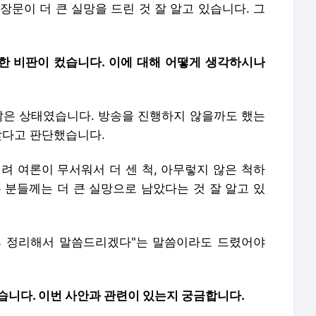
장문이 더 큰 실망을 드린 것 잘 알고 있습니다. 그
또한 비판이 컸습니다. 이에 대해 어떻게 생각하시나
 않은 상태였습니다. 방송을 진행하지 않을까도 했는
맞다고 판단했습니다.
려 여론이 무서워서 더 센 척, 아무렇지 않은 척하
 분들께는 더 큰 실망으로 남았다는 것 잘 알고 있
후 정리해서 말씀드리겠다"는 말씀이라도 드렸어야
많습니다. 이번 사안과 관련이 있는지 궁금합니다.