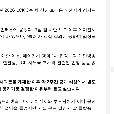
 2026 LCK 3주 차 한진 브리온과 젠지의 경기는
 인터뷰에 응했다. 3월 말 사안 보도 이후 에이전시
된 바 있으나, '룰러'가 직접 질의에 응하며 입장을
 대한 이유, 에이전시 명의 1차 입장문과 개인방송
 연관성, LCK 사무국 조사와 관련된 입장 등을 밝
NS 사과문을 게재한 이후 약 2주간 공개 석상에서 별도
에 응하기로 결정한 이유부터 듣고 싶습니다.
씀드리겠습니다. 에이전시와 부모님께서 이미 끝난
대한 설명을 들었지만 사실 무슨 말인지 잘 몰랐습니