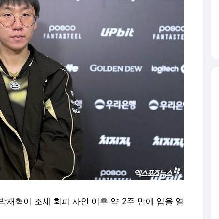
 박재혁이 조세 회피 사안 이후 약 2주 만에 입을 열