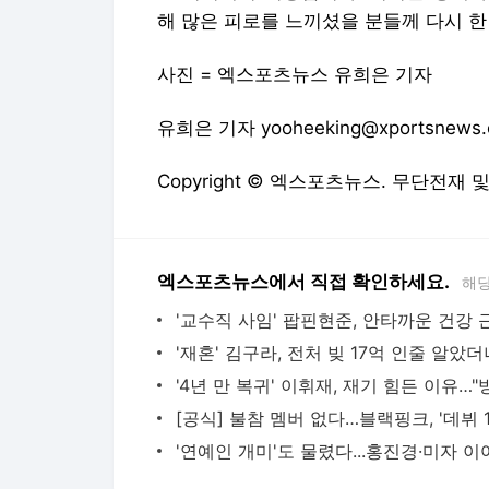
해 많은 피로를 느끼셨을 분들께 다시 한
사진 = 엑스포츠뉴스 유희은 기자
유희은 기자 yooheeking@xportsnews
Copyright © 엑스포츠뉴스. 무단전재 
엑스포츠뉴스에서 직접 확인하세요.
해당