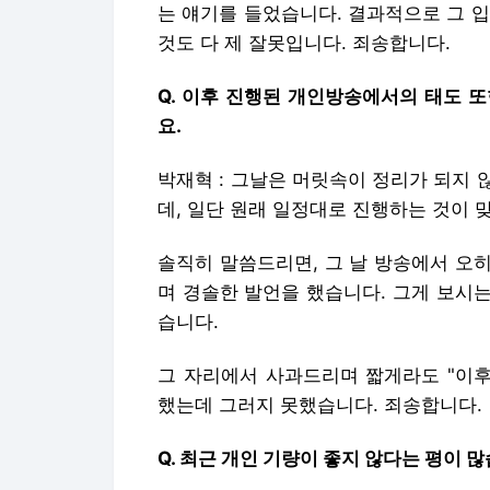
는 얘기를 들었습니다. 결과적으로 그 입
것도 다 제 잘못입니다. 죄송합니다.
Q. 이후 진행된 개인방송에서의 태도 
요.
박재혁 : 그날은 머릿속이 정리가 되지
데, 일단 원래 일정대로 진행하는 것이 
솔직히 말씀드리면, 그 날 방송에서 오히
며 경솔한 발언을 했습니다. 그게 보시는
습니다.
그 자리에서 사과드리며 짧게라도 "이
했는데 그러지 못했습니다. 죄송합니다.
Q. 최근 개인 기량이 좋지 않다는 평이 