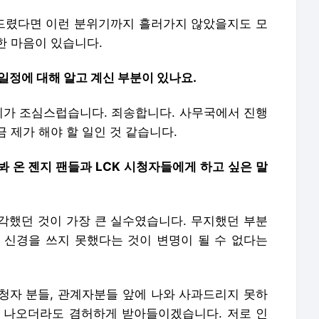
여드렸다면 이런 분위기까지 흘러가지 않았을지도 모
한 마음이 있습니다.
 일정에 대해 알고 계신 부분이 있나요.
리기가 조심스럽습니다. 죄송합니다. 사무국에서 진행
 제가 해야 할 일인 것 같습니다.
봐 온 젠지 팬들과 LCK 시청자들에게 하고 싶은 말
생각했던 것이 가장 큰 실수였습니다. 무지했던 부분
 신경을 쓰지 못했다는 것이 변명이 될 수 없다는
청자 분들, 관계자분들 앞에 나와 사과드리지 못하
 나오더라도 겸허하게 받아들이겠습니다. 저로 인